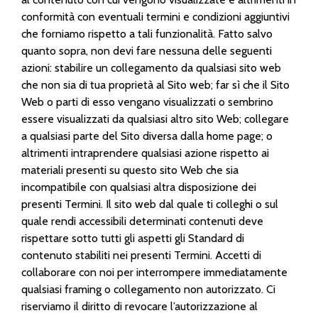
conformità con eventuali termini e condizioni aggiuntivi
che forniamo rispetto a tali funzionalità. Fatto salvo
quanto sopra, non devi fare nessuna delle seguenti
azioni: stabilire un collegamento da qualsiasi sito web
che non sia di tua proprietà al Sito web; far sì che il Sito
Web o parti di esso vengano visualizzati o sembrino
essere visualizzati da qualsiasi altro sito Web; collegare
a qualsiasi parte del Sito diversa dalla home page; o
altrimenti intraprendere qualsiasi azione rispetto ai
materiali presenti su questo sito Web che sia
incompatibile con qualsiasi altra disposizione dei
presenti Termini. Il sito web dal quale ti colleghi o sul
quale rendi accessibili determinati contenuti deve
rispettare sotto tutti gli aspetti gli Standard di
contenuto stabiliti nei presenti Termini. Accetti di
collaborare con noi per interrompere immediatamente
qualsiasi framing o collegamento non autorizzato. Ci
riserviamo il diritto di revocare l’autorizzazione al