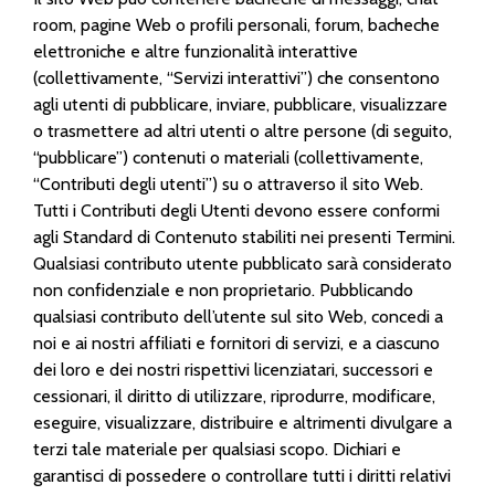
room, pagine Web o profili personali, forum, bacheche
elettroniche e altre funzionalità interattive
(collettivamente, “Servizi interattivi”) che consentono
agli utenti di pubblicare, inviare, pubblicare, visualizzare
o trasmettere ad altri utenti o altre persone (di seguito,
“pubblicare”) contenuti o materiali (collettivamente,
“Contributi degli utenti”) su o attraverso il sito Web.
Tutti i Contributi degli Utenti devono essere conformi
agli Standard di Contenuto stabiliti nei presenti Termini.
Qualsiasi contributo utente pubblicato sarà considerato
non confidenziale e non proprietario. Pubblicando
qualsiasi contributo dell’utente sul sito Web, concedi a
noi e ai nostri affiliati e fornitori di servizi, e a ciascuno
dei loro e dei nostri rispettivi licenziatari, successori e
cessionari, il diritto di utilizzare, riprodurre, modificare,
eseguire, visualizzare, distribuire e altrimenti divulgare a
terzi tale materiale per qualsiasi scopo. Dichiari e
garantisci di possedere o controllare tutti i diritti relativi