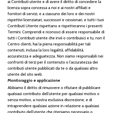
ai Contributi utente e di avere il diritto di concedere la
licenza sopra concessa a noi e ai nostri affiliati e
fornitori di servizi, e a ciascuno dei loro e dei nostri
rispettivi licenziatari, successori e cessionari, e tutti i tuoi
Contributi Utente rispettano e rispetteranno i presenti
Termini. Comprendi e riconosci di essere responsabile di
tutti i Contributi utente che invii o contribuisci e tu, non il
Centro clienti, hai la piena responsabilità per tali
contenuti, inclusa la loro legalità, affidabilità,
accuratezza e adeguatezza. Non siamo responsabili nei
confronti di terzi per il contenuto o l’accuratezza dei
contributi utente pubblicati da te o da qualsiasi altro
utente del sito web.
Monitoraggio e applicazione
Abbiamo il diritto di rimuovere o rifiutare di pubblicare
qualsiasi contributo dell’utente per qualsiasi motivo o
senza motivo, a nostra esclusiva discrezione, e di
intraprendere qualsiasi azione in relazione a qualsiasi
contributo dell’utente che riteniamo necessario o