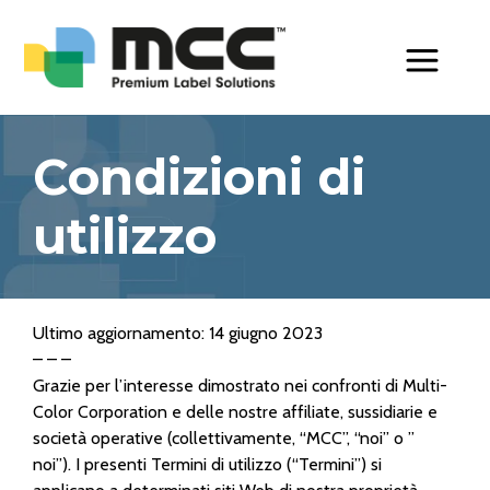
Toggle Men
Condizioni di
utilizzo
Ultimo aggiornamento: 14 giugno 2023
– – –
Grazie per l’interesse dimostrato nei confronti di Multi-
Color Corporation e delle nostre affiliate, sussidiarie e
società operative (collettivamente, “MCC”, “noi” o ”
noi”). I presenti Termini di utilizzo (“Termini”) si