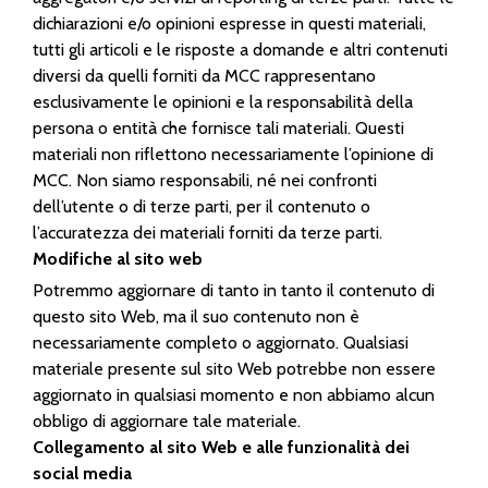
dichiarazioni e/o opinioni espresse in questi materiali,
tutti gli articoli e le risposte a domande e altri contenuti
diversi da quelli forniti da MCC rappresentano
esclusivamente le opinioni e la responsabilità della
persona o entità che fornisce tali materiali. Questi
materiali non riflettono necessariamente l’opinione di
MCC. Non siamo responsabili, né nei confronti
dell’utente o di terze parti, per il contenuto o
l’accuratezza dei materiali forniti da terze parti.
Modifiche al sito web
Potremmo aggiornare di tanto in tanto il contenuto di
questo sito Web, ma il suo contenuto non è
necessariamente completo o aggiornato. Qualsiasi
materiale presente sul sito Web potrebbe non essere
aggiornato in qualsiasi momento e non abbiamo alcun
obbligo di aggiornare tale materiale.
Collegamento al sito Web e alle funzionalità dei
social media