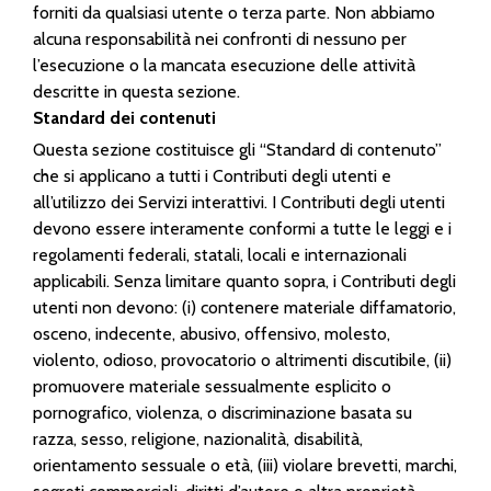
forniti da qualsiasi utente o terza parte. Non abbiamo
alcuna responsabilità nei confronti di nessuno per
l’esecuzione o la mancata esecuzione delle attività
descritte in questa sezione.
Standard dei contenuti
Questa sezione costituisce gli “Standard di contenuto”
che si applicano a tutti i Contributi degli utenti e
all’utilizzo dei Servizi interattivi. I Contributi degli utenti
devono essere interamente conformi a tutte le leggi e i
regolamenti federali, statali, locali e internazionali
applicabili. Senza limitare quanto sopra, i Contributi degli
utenti non devono: (i) contenere materiale diffamatorio,
osceno, indecente, abusivo, offensivo, molesto,
violento, odioso, provocatorio o altrimenti discutibile, (ii)
promuovere materiale sessualmente esplicito o
pornografico, violenza, o discriminazione basata su
razza, sesso, religione, nazionalità, disabilità,
orientamento sessuale o età, (iii) violare brevetti, marchi,