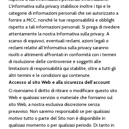
L’Informativa sulla privacy stabilisce inoltre i tipi e le
categorie di informazioni personali che sei autorizzato a
fornire a MCC, nonché le tue responsabilità e obblighi
rispetto a tali informazioni personali. Si prega di rivedere
attentamente la nostra Informativa sulla privacy. A
scanso di equivoci, eventuali reclami, azioni legali o
reclami relativi all’Informativa sulla privacy saranno
risolti o altrimenti affrontati in conformità con i termini
di risoluzione delle controversie e soggetti alle
limitazioni di responsabilità qui stabilite, oltre a tutti gli
altri termini e le condizioni qui contenute.
Accesso al sito Web e alla sicurezza dell’account
Ci riserviamo il diritto di ritirare o modificare questo sito
Web e qualsiasi servizio o materiale che forniamo sul
sito Web, a nostra esclusiva discrezione senza
preavviso. Non saremo responsabili se per qualsiasi
motivo tutto o parte del Sito non è disponibile in
qualsiasi momento o per qualsiasi periodo. Di tanto in