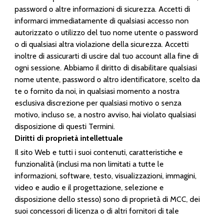
password o altre informazioni di sicurezza. Accetti di
informarci immediatamente di qualsiasi accesso non
autorizzato o utilizzo del tuo nome utente o password
o di qualsiasi altra violazione della sicurezza. Accetti
inoltre di assicurarti di uscire dal tuo account alla fine di
ogni sessione. Abbiamo il diritto di disabilitare qualsiasi
nome utente, password o altro identificatore, scelto da
te o fornito da noi, in qualsiasi momento a nostra
esclusiva discrezione per qualsiasi motivo o senza
motivo, incluso se, a nostro avviso, hai violato qualsiasi
disposizione di questi Termini.
Diritti di proprietà intellettuale
Il sito Web e tutti i suoi contenuti, caratteristiche e
funzionalità (inclusi ma non limitati a tutte le
informazioni, software, testo, visualizzazioni, immagini,
video e audio e il progettazione, selezione e
disposizione dello stesso) sono di proprietà di MCC, dei
suoi concessori di licenza o di altri fornitori di tale