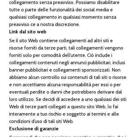
collegamento senza preavviso. Possiamo disabilitare
tutte o parte delle funzionalità dei social media e
qualsiasi collegamento in qualsiasi momento senza
preavviso ce a nostra discrezione.
Link dal sito web
Se il sito Web contiene collegamenti ad altri siti e
risorse forniti da terze parti, tali collegamenti vengono
forniti solo per comodità dell’utente. Ciò include i
collegamenti contenuti negli annunci pubblicitari, inclusi
banner pubblicitari e collegamenti sponsorizzati. Non
abbiamo alcun controllo sui contenuti di tali siti o risorse
e non accettiamo alcuna responsabilità per essi o per
eventuali perdite o danni che potrebbero derivare dal
loro utilizzo. Se decidi di accedere a uno qualsiasi dei siti
Web di terze parti collegati a questo sito Web, lo fai
interamente a tuo rischio e soggetto ai termini e alle
condizioni d’uso di tali siti Web.
Esclusione di garanzie