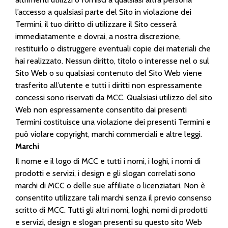
l’accesso a qualsiasi parte del Sito in violazione dei
Termini, il tuo diritto di utilizzare il Sito cesserà
immediatamente e dovrai, a nostra discrezione,
restituirlo o distruggere eventuali copie dei materiali che
hai realizzato. Nessun diritto, titolo o interesse nel o sul
Sito Web o su qualsiasi contenuto del Sito Web viene
trasferito all’utente e tutti i diritti non espressamente
concessi sono riservati da MCC. Qualsiasi utilizzo del sito
Web non espressamente consentito dai presenti
Termini costituisce una violazione dei presenti Termini e
può violare copyright, marchi commerciali e altre leggi.
Marchi
Il nome e il logo di MCC e tutti i nomi, i loghi, i nomi di
prodotti e servizi, i design e gli slogan correlati sono
marchi di MCC o delle sue affiliate o licenziatari. Non è
consentito utilizzare tali marchi senza il previo consenso
scritto di MCC. Tutti gli altri nomi, loghi, nomi di prodotti
e servizi, design e slogan presenti su questo sito Web