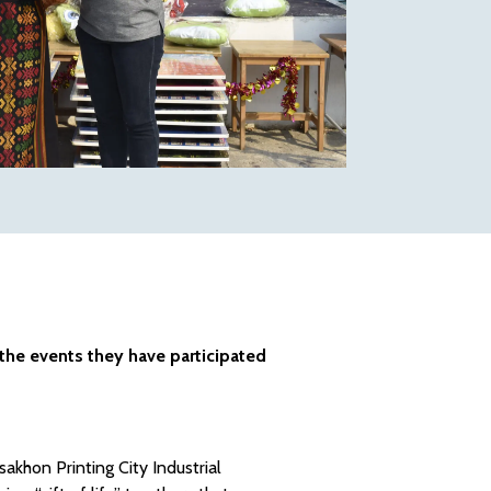
 the events they have participated
sakhon Printing City Industrial