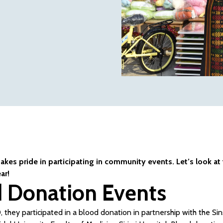
kes pride in participating in community events. Let’s look at
ar!
 Donation Events
 they participated in a blood donation in partnership with the Sin