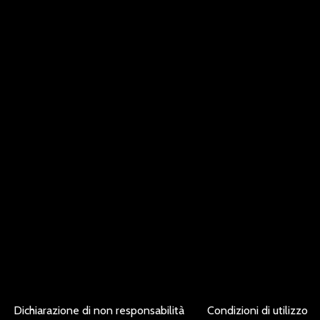
Dichiarazione di non responsabilità
Condizioni di utilizzo