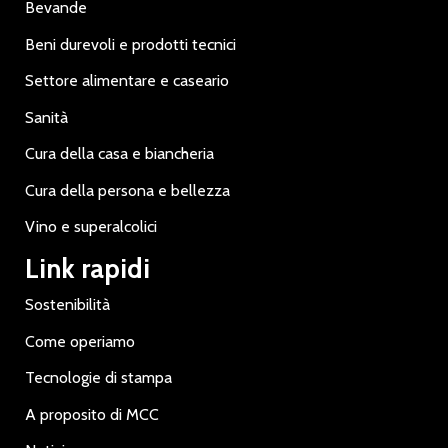
Bevande
Beni durevoli e prodotti tecnici
Settore alimentare e caseario
Sanità
Cura della casa e biancheria
Cura della persona e bellezza
Vino e superalcolici
Link rapidi
Sostenibilità
Come operiamo
Tecnologie di stampa
A proposito di MCC