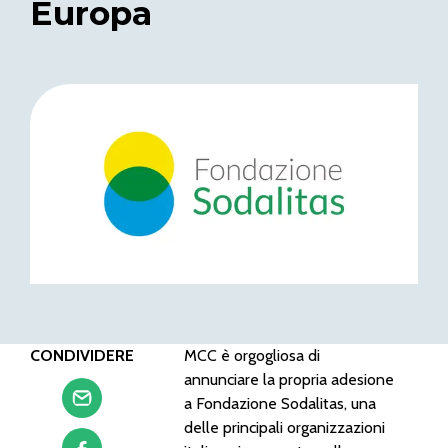
Europa
CONDIVIDERE
MCC è orgogliosa di
annunciare la propria adesione
a Fondazione Sodalitas, una
delle principali organizzazioni