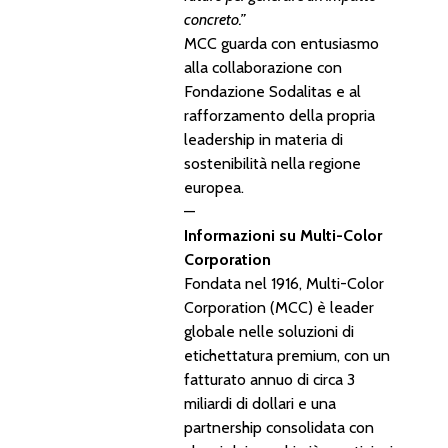
concreto.”
MCC guarda con entusiasmo
alla collaborazione con
Fondazione Sodalitas e al
rafforzamento della propria
leadership in materia di
sostenibilità nella regione
europea.
—
Informazioni su Multi-Color
Corporation
Fondata nel 1916, Multi-Color
Corporation (MCC) è leader
globale nelle soluzioni di
etichettatura premium, con un
fatturato annuo di circa 3
miliardi di dollari e una
partnership consolidata con