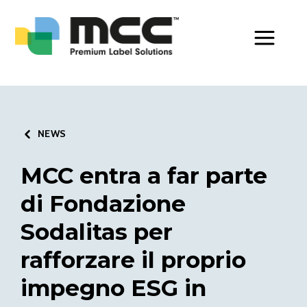
Toggle Men
NEWS
MCC entra a far parte
di Fondazione
Sodalitas per
rafforzare il proprio
impegno ESG in