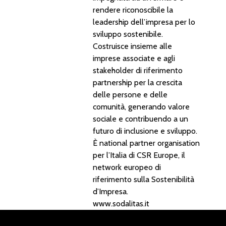
rendere riconoscibile la
leadership dell’impresa per lo
sviluppo sostenibile.
Costruisce insieme alle
imprese associate e agli
stakeholder di riferimento
partnership per la crescita
delle persone e delle
comunità, generando valore
sociale e contribuendo a un
futuro di inclusione e sviluppo.
È national partner organisation
per l’Italia di CSR Europe, il
network europeo di
riferimento sulla Sostenibilità
d’Impresa.
www.sodalitas.it