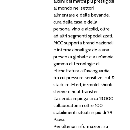
alcuni dei marchi più prestigiosi
al mondo nei settori
alimentare e delle bevande,
cura della casa e della
persona, vino e alcolici, oltre
ad altri segmenti specializzati.
MCC supporta brand nazionali
e internazionali grazie a una
presenza globale e a un’ampia
gamma di tecnologie di
etichettatura all’avanguardia,
tra cui pressure sensitive, cut &
stack, roll-fed, in-mold, shrink
sleeve e heat transfer.
L’azienda impiega circa 13.000
collaboratori in oltre 100
stabilimenti situati in più di 29
Paesi.
Per ulteriori informazioni su