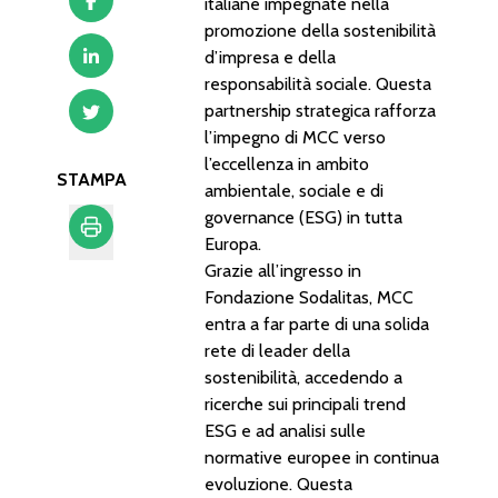
italiane impegnate nella
promozione della sostenibilità
d’impresa e della
responsabilità sociale. Questa
partnership strategica rafforza
l’impegno di MCC verso
l’eccellenza in ambito
STAMPA
ambientale, sociale e di
governance (ESG) in tutta
Europa.
Grazie all’ingresso in
Stampa
Fondazione Sodalitas, MCC
entra a far parte di una solida
rete di leader della
sostenibilità, accedendo a
ricerche sui principali trend
ESG e ad analisi sulle
normative europee in continua
evoluzione. Questa