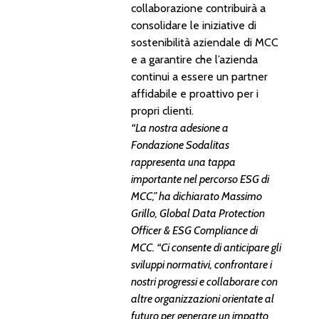
collaborazione contribuirà a
consolidare le iniziative di
sostenibilità aziendale di MCC
e a garantire che l’azienda
continui a essere un partner
affidabile e proattivo per i
propri clienti.
“La nostra adesione a
Fondazione Sodalitas
rappresenta una tappa
importante nel percorso ESG di
MCC,” ha dichiarato Massimo
Grillo, Global Data Protection
Officer & ESG Compliance di
MCC. “Ci consente di anticipare gli
sviluppi normativi, confrontare i
nostri progressi e collaborare con
altre organizzazioni orientate al
futuro per generare un impatto