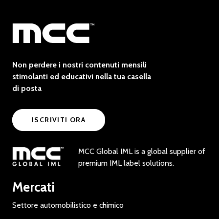
Non perdere i nostri contenuti mensili
stimolanti ed educativi nella tua casella
di posta
ISCRIVITI ORA
MCC Global IML is a global supplier of
premium IML label solutions.
Mercati
Settore automobilistico e chimico