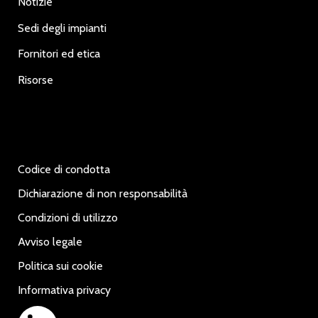
Notizie
Sedi degli impianti
Fornitori ed etica
Risorse
Codice di condotta
Dichiarazione di non responsabilità
Condizioni di utilizzo
Avviso legale
Politica sui cookie
Informativa privacy