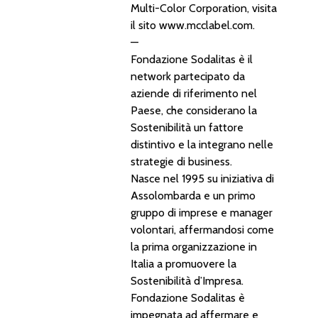
Multi-Color Corporation, visita
il sito
www.mcclabel.com
.
—
Fondazione Sodalitas è il
network partecipato da
aziende di riferimento nel
Paese, che considerano la
Sostenibilità un fattore
distintivo e la integrano nelle
strategie di business.
Nasce nel 1995 su iniziativa di
Assolombarda e un primo
gruppo di imprese e manager
volontari, affermandosi come
la prima organizzazione in
Italia a promuovere la
Sostenibilità d’Impresa.
Fondazione Sodalitas è
impegnata ad affermare e