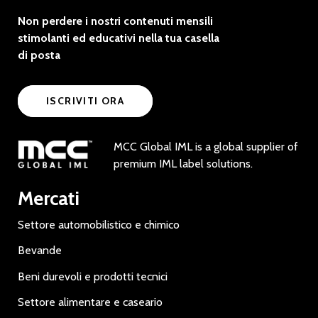
Non perdere i nostri contenuti mensili
stimolanti ed educativi nella tua casella
di posta
ISCRIVITI ORA
MCC Global IML is a global supplier of
premium IML label solutions.
Mercati
Settore automobilistico e chimico
Bevande
Beni durevoli e prodotti tecnici
Settore alimentare e caseario