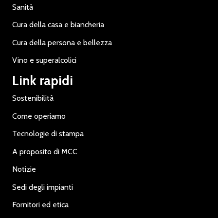
Sanità
Cura della casa e biancheria
Cura della persona e bellezza
Vino e superalcolici
Link rapidi
Sostenibilità
Come operiamo
Tecnologie di stampa
A proposito di MCC
Notizie
Sedi degli impianti
Fornitori ed etica