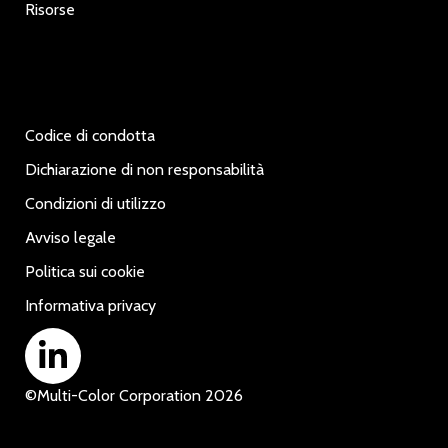
Risorse
Codice di condotta
Dichiarazione di non responsabilità
Condizioni di utilizzo
Avviso legale
Politica sui cookie
Informativa privacy
©
Multi-Color Corporation
2026