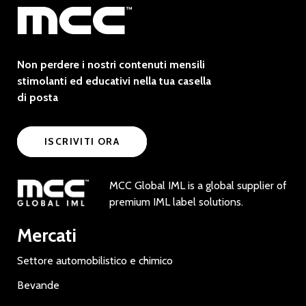
Non perdere i nostri contenuti mensili
stimolanti ed educativi nella tua casella
di posta
ISCRIVITI ORA
MCC Global IML is a global supplier of
premium IML label solutions.
Mercati
Settore automobilistico e chimico
Bevande