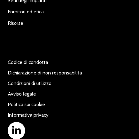
Sedi degli impianti
Fornitori ed etica
Risorse
Codice di condotta
Dichiarazione di non responsabilità
Condizioni di utilizzo
Avviso legale
Politica sui cookie
Informativa privacy