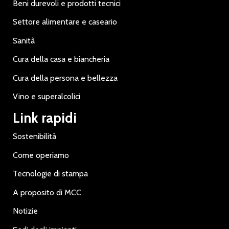
Beni durevoli e prodotti tecnici
Settore alimentare e caseario
Sanità
Cura della casa e biancheria
Cura della persona e bellezza
Vino e superalcolici
Link rapidi
Sostenibilità
Come operiamo
Tecnologie di stampa
A proposito di MCC
Notizie