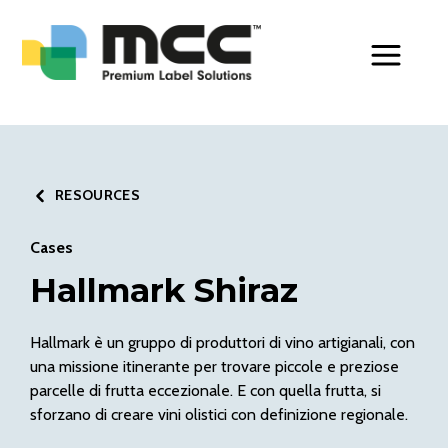
Toggle Men
RESOURCES
Cases
Hallmark Shiraz
Hallmark è un gruppo di produttori di vino artigianali, con
una missione itinerante per trovare piccole e preziose
parcelle di frutta eccezionale. E con quella frutta, si
sforzano di creare vini olistici con definizione regionale.