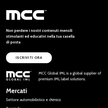
Non perdere i nostri contenuti mensili
stimolanti ed educativi nella tua casella
di posta
ISCRIVITI ORA
MCC Global IML is a global supplier of
premium IML label solutions.
Mercati
Settore automobilistico e chimico