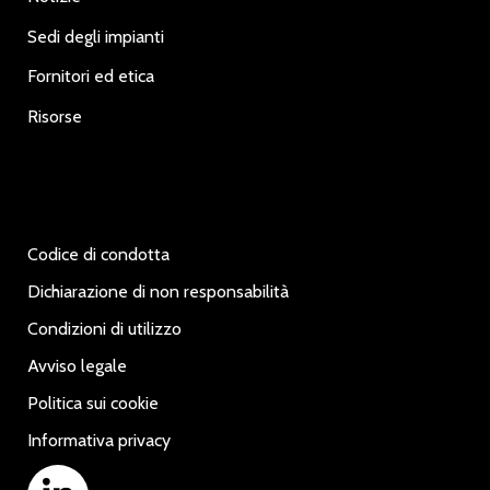
Sedi degli impianti
Fornitori ed etica
Risorse
Codice di condotta
Dichiarazione di non responsabilità
Condizioni di utilizzo
Avviso legale
Politica sui cookie
Informativa privacy