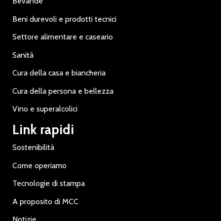
Bevande
Beni durevoli e prodotti tecnici
Settore alimentare e caseario
Sanità
Cura della casa e biancheria
Cura della persona e bellezza
Vino e superalcolici
Link rapidi
Sostenibilità
Come operiamo
Tecnologie di stampa
A proposito di MCC
Notizie