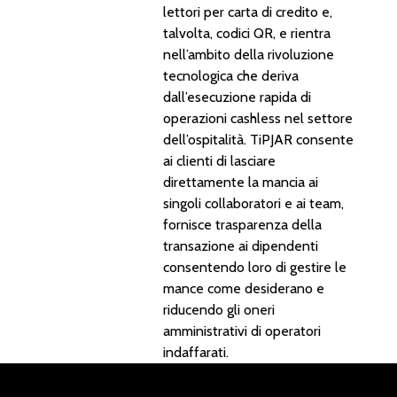
lettori per carta di credito e,
talvolta, codici QR, e rientra
nell’ambito della rivoluzione
tecnologica che deriva
dall’esecuzione rapida di
operazioni cashless nel settore
dell’ospitalità. TiPJAR consente
ai clienti di lasciare
direttamente la mancia ai
singoli collaboratori e ai team,
fornisce trasparenza della
transazione ai dipendenti
consentendo loro di gestire le
mance come desiderano e
riducendo gli oneri
amministrativi di operatori
indaffarati.