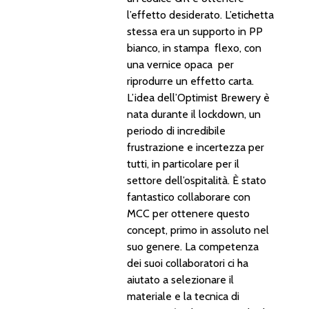
l’effetto desiderato. L’etichetta
stessa era un supporto in PP
bianco, in stampa flexo, con
una vernice opaca per
riprodurre un effetto carta.
L’idea dell’Optimist Brewery è
nata durante il lockdown, un
periodo di incredibile
frustrazione e incertezza per
tutti, in particolare per il
settore dell’ospitalità. È stato
fantastico collaborare con
MCC per ottenere questo
concept, primo in assoluto nel
suo genere. La competenza
dei suoi collaboratori ci ha
aiutato a selezionare il
materiale e la tecnica di