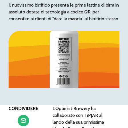
Il nuovissimo birrificio presenta le prime lattine di birra in
assoluto dotate di tecnologia a codice QR, per
consentire ai clienti di “dare la mancia” al birrificio stesso.
CONDIVIDERE
L’Optimist Brewery ha
collaborato con TiPJAR al
lancio della sua primissima