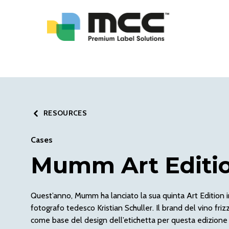
RESOURCES
Cases
Mumm Art Editi
Quest’anno, Mumm ha lanciato la sua quinta Art Edition
fotografo tedesco Kristian Schuller. Il brand del vino fri
come base del design dell’etichetta per questa edizione 