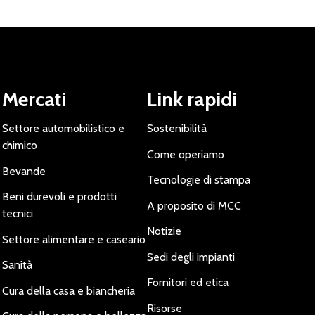
Mercati
Link rapidi
Settore automobilistico e
Sostenibilità
chimico
Come operiamo
Bevande
Tecnologie di stampa
Beni durevoli e prodotti
A proposito di MCC
tecnici
Notizie
Settore alimentare e caseario
Sedi degli impianti
Sanità
Fornitori ed etica
Cura della casa e biancheria
Risorse