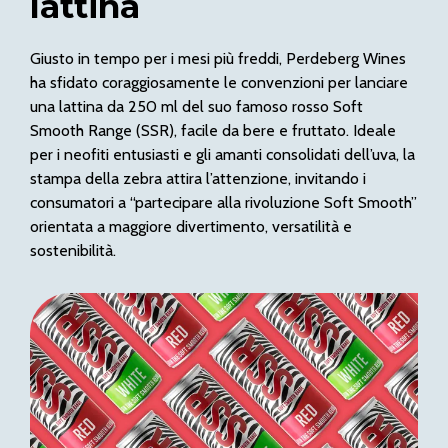
lattina
Giusto in tempo per i mesi più freddi, Perdeberg Wines
ha sfidato coraggiosamente le convenzioni per lanciare
una lattina da 250 ml del suo famoso rosso Soft
Smooth Range (SSR), facile da bere e fruttato. Ideale
per i neofiti entusiasti e gli amanti consolidati dell’uva, la
stampa della zebra attira l’attenzione, invitando i
consumatori a “partecipare alla rivoluzione Soft Smooth”
orientata a maggiore divertimento, versatilità e
sostenibilità.