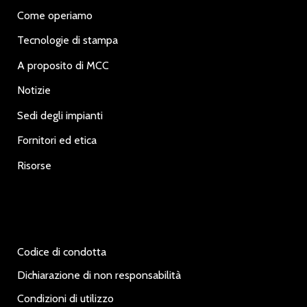
Come operiamo
Tecnologie di stampa
A proposito di MCC
Notizie
Sedi degli impianti
Fornitori ed etica
Risorse
Codice di condotta
Dichiarazione di non responsabilità
Condizioni di utilizzo