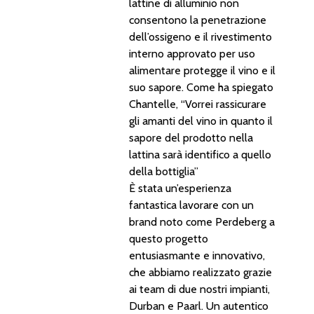
lattine di alluminio non
consentono la penetrazione
dell’ossigeno e il rivestimento
interno approvato per uso
alimentare protegge il vino e il
suo sapore. Come ha spiegato
Chantelle, “Vorrei rassicurare
gli amanti del vino in quanto il
sapore del prodotto nella
lattina sarà identifico a quello
della bottiglia”
È stata un’esperienza
fantastica lavorare con un
brand noto come Perdeberg a
questo progetto
entusiasmante e innovativo,
che abbiamo realizzato grazie
ai team di due nostri impianti,
Durban e Paarl. Un autentico