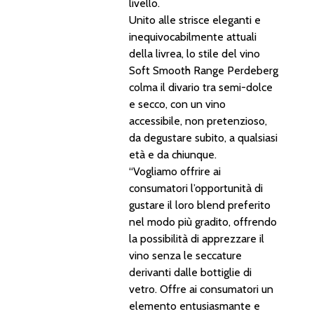
livello.
Stampa
Unito alle strisce eleganti e
inequivocabilmente attuali
della livrea, lo stile del vino
Soft Smooth Range Perdeberg
colma il divario tra semi-dolce
e secco, con un vino
accessibile, non pretenzioso,
da degustare subito, a qualsiasi
età e da chiunque.
“Vogliamo offrire ai
consumatori l’opportunità di
gustare il loro blend preferito
nel modo più gradito, offrendo
la possibilità di apprezzare il
vino senza le seccature
derivanti dalle bottiglie di
vetro. Offre ai consumatori un
elemento entusiasmante e