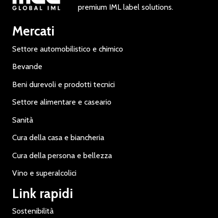
premium IML label solutions.
Mercati
Settore automobilistico e chimico
Bevande
Beni durevoli e prodotti tecnici
Settore alimentare e caseario
Sanità
Cura della casa e biancheria
Cura della persona e bellezza
Vino e superalcolici
Link rapidi
Sostenibilità