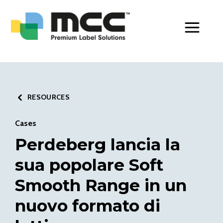
Toggle Men
RESOURCES
Cases
Perdeberg lancia la
sua popolare Soft
Smooth Range in un
nuovo formato di