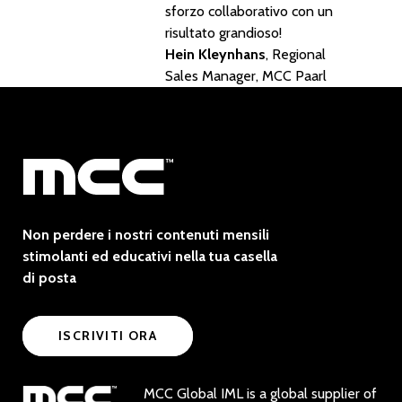
sforzo collaborativo con un
risultato grandioso!
Hein Kleynhans
, Regional
Sales Manager, MCC Paarl
Non perdere i nostri contenuti mensili
stimolanti ed educativi nella tua casella
di posta
ISCRIVITI ORA
MCC Global IML is a global supplier of