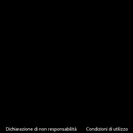
Dichiarazione di non responsabilità
Condizioni di utilizzo