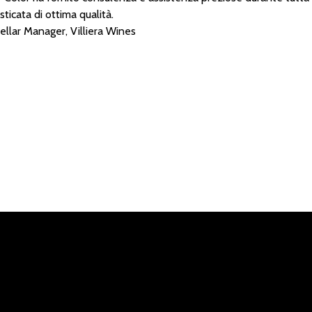
sticata di ottima qualità.
Cellar Manager, Villiera Wines