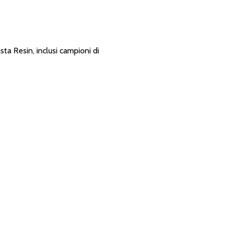
ista Resin, inclusi campioni di