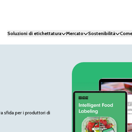
Soluzioni di etichettatura
Mercato
Sostenibilità
Come
 sfida per i produttori di