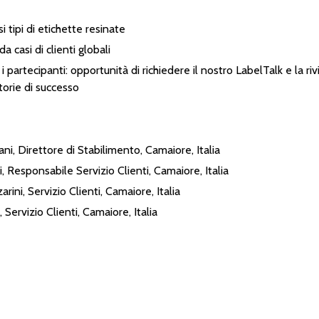
si tipi di etichette resinate
 da casi di clienti globali
i partecipanti: opportunità di richiedere il nostro LabelTalk e la riv
torie di successo
:
i, Direttore di Stabilimento, Camaiore, Italia
, Responsabile Servizio Clienti, Camaiore, Italia
rini, Servizio Clienti, Camaiore, Italia
, Servizio Clienti, Camaiore, Italia