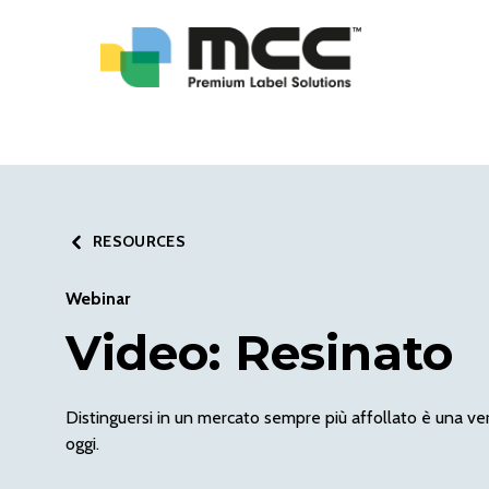
RESOURCES
Webinar
Video: Resinato
Distinguersi in un mercato sempre più affollato è una vera
oggi.