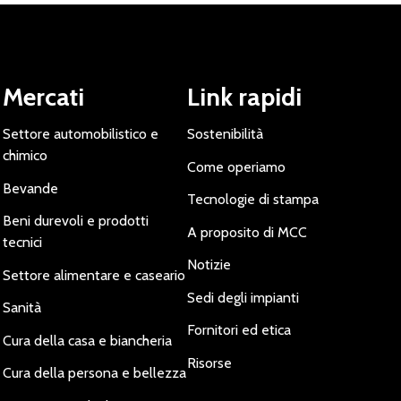
Mercati
Link rapidi
Settore automobilistico e
Sostenibilità
chimico
Come operiamo
Bevande
Tecnologie di stampa
Beni durevoli e prodotti
A proposito di MCC
tecnici
Notizie
Settore alimentare e caseario
Sedi degli impianti
Sanità
Fornitori ed etica
Cura della casa e biancheria
Risorse
Cura della persona e bellezza