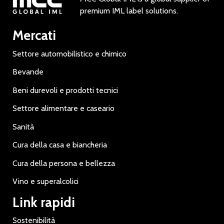
premium IML label solutions.
Mercati
Settore automobilistico e chimico
Bevande
Beni durevoli e prodotti tecnici
Settore alimentare e caseario
Sanità
Cura della casa e biancheria
Cura della persona e bellezza
Vino e superalcolici
Link rapidi
Sostenibilità