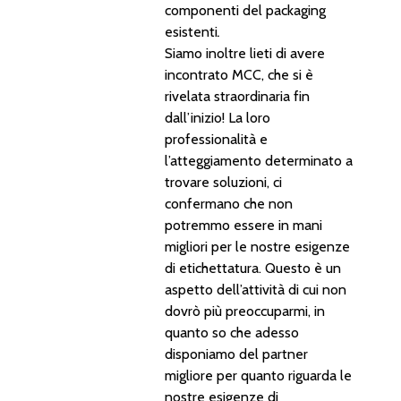
componenti del packaging
esistenti
.
Siamo inoltre lieti di avere
incontrato MCC, che si è
rivelata straordinaria fin
dall’inizio! La loro
professionalità e
l’atteggiamento determinato a
trovare soluzioni, ci
confermano che non
potremmo essere in mani
migliori per le nostre esigenze
di etichettatura. Questo è un
aspetto dell’attività di cui non
dovrò più preoccuparmi, in
quanto so che adesso
disponiamo del partner
migliore per quanto riguarda le
nostre esigenze di