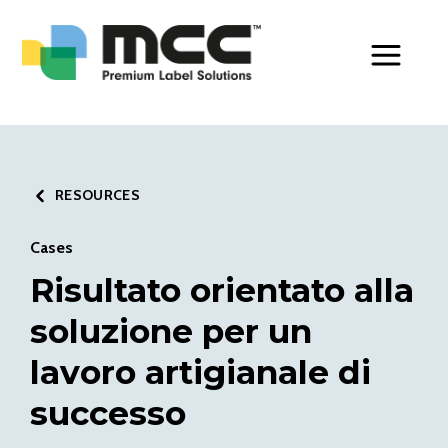
Toggle Men
RESOURCES
Cases
Risultato orientato alla
soluzione per un
lavoro artigianale di
successo