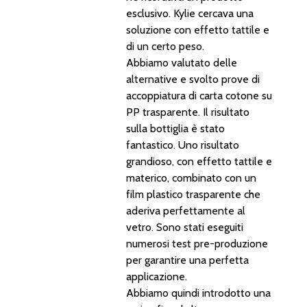
esclusivo. Kylie cercava una
soluzione con effetto tattile e
di un certo peso.
Abbiamo valutato delle
alternative e svolto prove di
accoppiatura di carta cotone su
PP trasparente. Il risultato
sulla bottiglia è stato
fantastico. Uno risultato
grandioso, con effetto tattile e
materico, combinato con un
film plastico trasparente che
aderiva perfettamente al
vetro. Sono stati eseguiti
numerosi test pre-produzione
per garantire una perfetta
applicazione.
Abbiamo quindi introdotto una