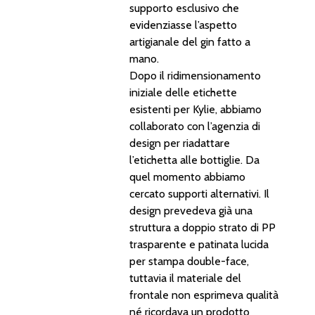
supporto esclusivo che
evidenziasse l’aspetto
artigianale del gin fatto a
mano.
Dopo il ridimensionamento
iniziale delle etichette
esistenti per Kylie, abbiamo
collaborato con l’agenzia di
design per riadattare
l’etichetta alle bottiglie. Da
quel momento abbiamo
cercato supporti alternativi. Il
design prevedeva già una
struttura a doppio strato di PP
trasparente e patinata lucida
per stampa double-face,
tuttavia il materiale del
frontale non esprimeva qualità
né ricordava un prodotto