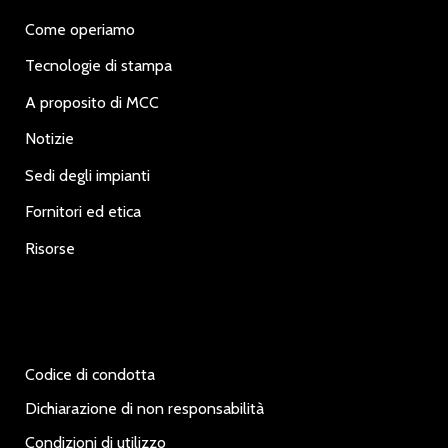
Come operiamo
Tecnologie di stampa
A proposito di MCC
Notizie
Sedi degli impianti
Fornitori ed etica
Risorse
Codice di condotta
Dichiarazione di non responsabilità
Condizioni di utilizzo