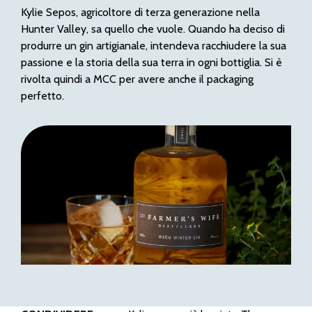
Kylie Sepos, agricoltore di terza generazione nella
Hunter Valley, sa quello che vuole. Quando ha deciso di
produrre un gin artigianale, intendeva racchiudere la sua
passione e la storia della sua terra in ogni bottiglia. Si è
rivolta quindi a MCC per avere anche il packaging
perfetto.