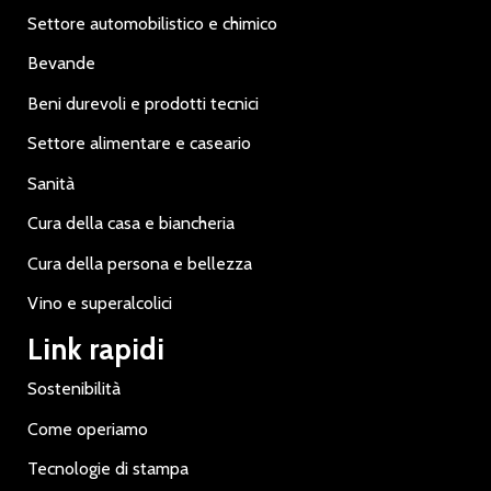
Settore automobilistico e chimico
Bevande
Beni durevoli e prodotti tecnici
Settore alimentare e caseario
Sanità
Cura della casa e biancheria
Cura della persona e bellezza
Vino e superalcolici
Link rapidi
Sostenibilità
Come operiamo
Tecnologie di stampa