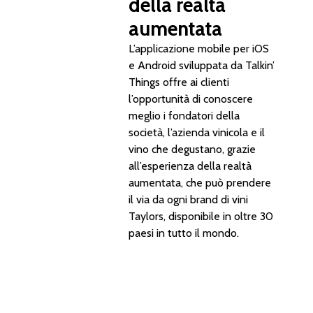
della realtà
aumentata
L’applicazione mobile per iOS
e Android sviluppata da Talkin’
Things offre ai clienti
l’opportunità di conoscere
meglio i fondatori della
società, l’azienda vinicola e il
vino che degustano, grazie
all’esperienza della realtà
aumentata, che può prendere
il via da ogni brand di vini
Taylors, disponibile in oltre 30
paesi in tutto il mondo.