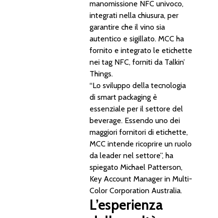
manomissione NFC univoco,
integrati nella chiusura, per
garantire che il vino sia
autentico e sigillato. MCC ha
fornito e integrato le etichette
nei tag NFC, forniti da Talkin’
Things.
“Lo sviluppo della tecnologia
di smart packaging è
essenziale per il settore del
beverage. Essendo uno dei
maggiori fornitori di etichette,
MCC intende ricoprire un ruolo
da leader nel settore”, ha
spiegato Michael Patterson,
Key Account Manager in Multi-
Color Corporation Australia.
L’esperienza