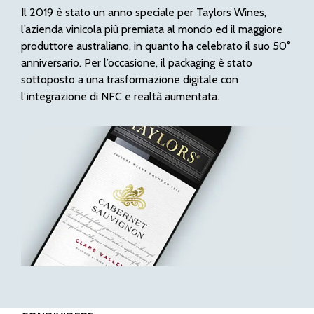
Il 2019 è stato un anno speciale per Taylors Wines,
l’azienda vinicola più premiata al mondo ed il maggiore
produttore australiano, in quanto ha celebrato il suo 50°
anniversario. Per l’occasione, il packaging è stato
sottoposto a una trasformazione digitale con
l’integrazione di NFC e realtà aumentata.