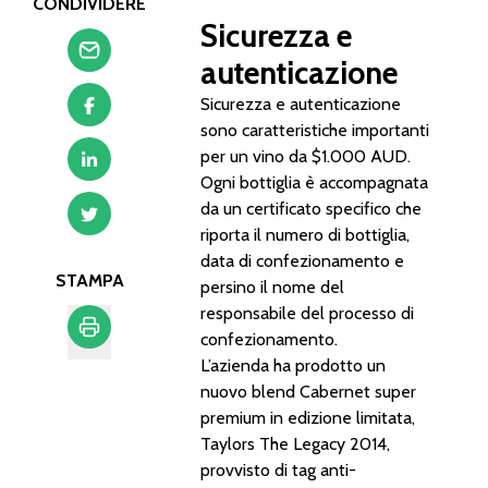
CONDIVIDERE
Sicurezza e
autenticazione
Sicurezza e autenticazione
sono caratteristiche importanti
per un vino da $1.000 AUD.
Ogni bottiglia è accompagnata
da un certificato specifico che
riporta il numero di bottiglia,
data di confezionamento e
STAMPA
persino il nome del
responsabile del processo di
confezionamento.
L’azienda ha prodotto un
Stampa
nuovo blend Cabernet super
premium in edizione limitata,
Taylors The Legacy 2014,
provvisto di tag anti-