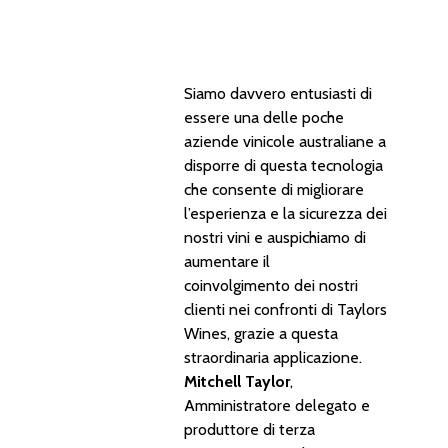
Siamo davvero entusiasti di
essere una delle poche
aziende vinicole australiane a
disporre di questa tecnologia
che consente di migliorare
l’esperienza e la sicurezza dei
nostri vini e auspichiamo di
aumentare il
coinvolgimento dei nostri
clienti nei confronti di Taylors
Wines, grazie a questa
straordinaria applicazione.
Mitchell Taylor
,
Amministratore delegato e
produttore di terza