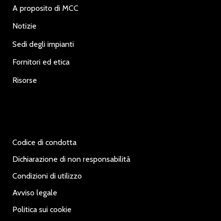
A proposito di MCC
Notizie
Sedi degli impianti
Fornitori ed etica
Risorse
Codice di condotta
Dichiarazione di non responsabilità
Condizioni di utilizzo
Avviso legale
Politica sui cookie