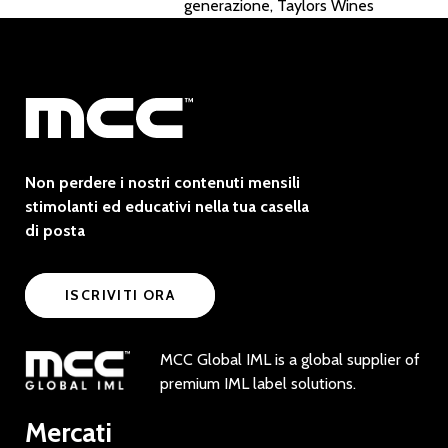
generazione, Taylors Wines
Non perdere i nostri contenuti mensili
stimolanti ed educativi nella tua casella
di posta
ISCRIVITI ORA
MCC Global IML is a global supplier of
premium IML label solutions.
Mercati