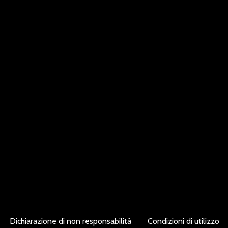
Dichiarazione di non responsabilità
Condizioni di utilizzo