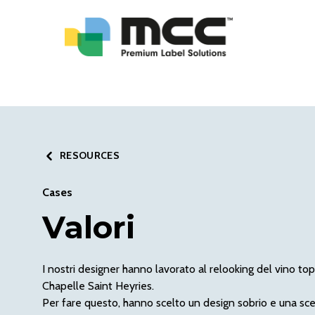
RESOURCES
Cases
Valori
I nostri designer hanno lavorato al relooking del vino 
Chapelle Saint Heyries.
Per fare questo, hanno scelto un design sobrio e una scel