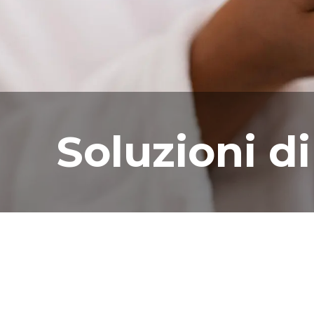
Soluzioni di