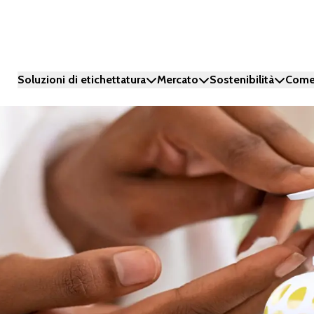
Soluzioni di etichettatura
Mercato
Sostenibilità
Come