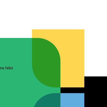
o felici