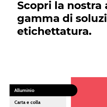
Scopri la nostra
gamma di soluzi
etichettatura.
Alluminio
Carta e colla