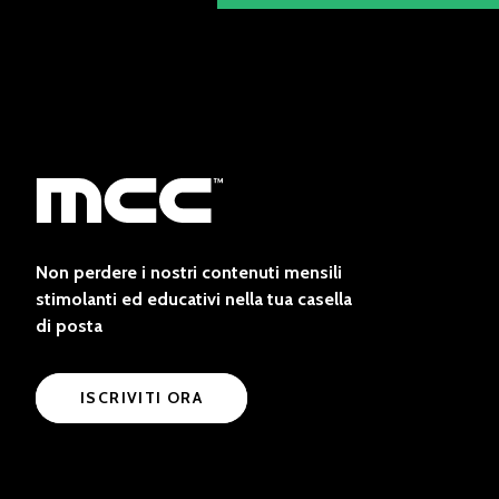
Non perdere i nostri contenuti mensili
stimolanti ed educativi nella tua casella
di posta
ISCRIVITI ORA