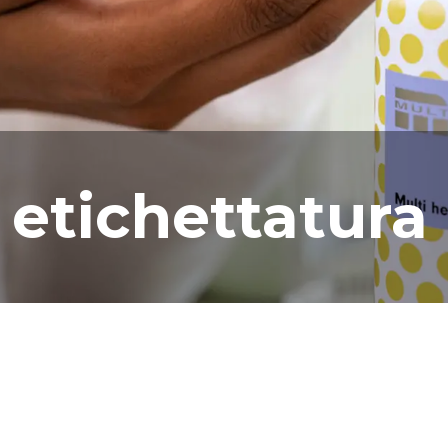
 etichettatura