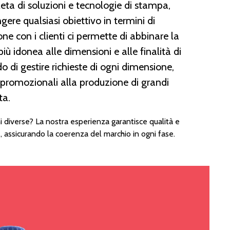
a di soluzioni e tecnologie di stampa,
ere qualsiasi obiettivo in termini di
ne con i clienti ci permette di abbinare la
più idonea alle dimensioni e alle finalità di
 di gestire richieste di ogni dimensione,
ni promozionali alla produzione di grandi
ta.
ni diverse? La nostra esperienza garantisce qualità e
, assicurando la coerenza del marchio in ogni fase.