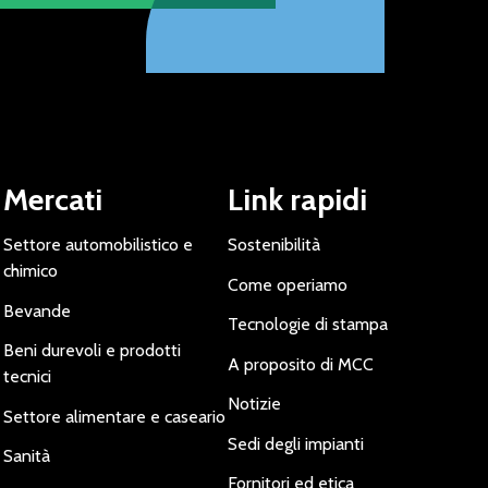
Mercati
Link rapidi
Settore automobilistico e
Sostenibilità
chimico
Come operiamo
Bevande
Tecnologie di stampa
Beni durevoli e prodotti
A proposito di MCC
tecnici
Notizie
Settore alimentare e caseario
Sedi degli impianti
Sanità
Fornitori ed etica