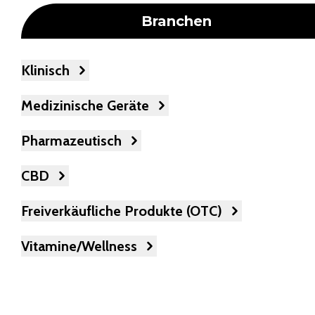
Branchen
Klinisch
Medizinische Geräte
Pharmazeutisch
CBD
Freiverkäufliche Produkte (OTC)
Vitamine/Wellness