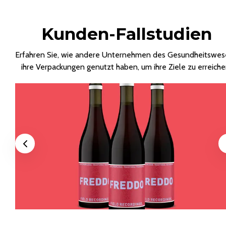
Kunden-Fallstudien
Erfahren Sie, wie andere Unternehmen des Gesundheitswe
ihre Verpackungen genutzt haben, um ihre Ziele zu erreiche
Previous