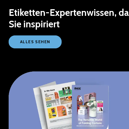
Etiketten-Expertenwissen, da
Sie inspiriert
ALLES SEHEN