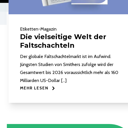
Etiketten-Magazin
Die vielseitige Welt der
Faltschachteln
Der globale Faltschachtelmarkt ist im Aufwind.
Jüngsten Studien von Smithers zufolge wird der
Gesamtwert bis 2026 voraussichtlich mehr als 160
Milliarden US-Dollar […]
MEHR LESEN