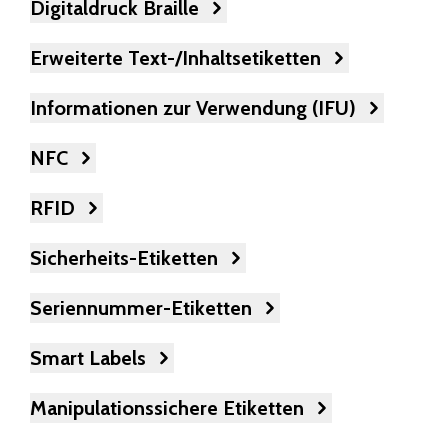
Digitaldruck Braille
Erweiterte Text-/Inhaltsetiketten
Informationen zur Verwendung (IFU)
NFC
RFID
Sicherheits-Etiketten
Seriennummer-Etiketten
Smart Labels
Manipulationssichere Etiketten