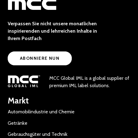
Verpassen Sie nicht unsere monatlichen
inspirierenden und lehrreichen Inhalte in
Ihrem Postfach
ABONNIERE NUN
MCC Global IML is a global supplier of
premium IML label solutions.
Markt
Automobilindustrie und Chemie
Getränke
Gebrauchsgüter und Technik