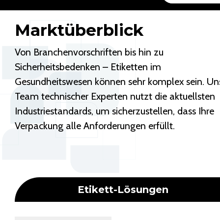
Marktüberblick
Von Branchenvorschriften bis hin zu
Sicherheitsbedenken – Etiketten im
Gesundheitswesen können sehr komplex sein. Un
Team technischer Experten nutzt die aktuellsten
Industriestandards, um sicherzustellen, dass Ihre
Verpackung alle Anforderungen erfüllt.
Etikett-Lösungen