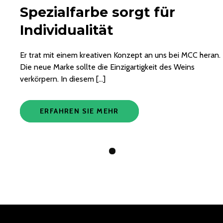
Spezialfarbe sorgt für
Individualität
Er trat mit einem kreativen Konzept an uns bei MCC heran.
Die neue Marke sollte die Einzigartigkeit des Weins
verkörpern. In diesem […]
ERFAHREN SIE MEHR
View Slide 1