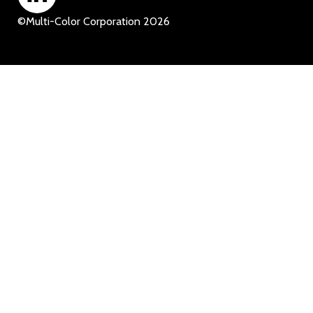
©
Multi-Color Corporation
2026