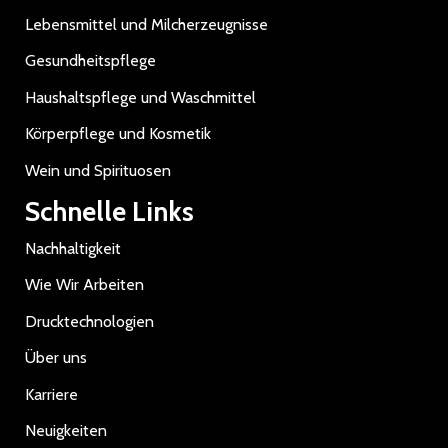
Lebensmittel und Milcherzeugnisse
Gesundheitspflege
Haushaltspflege und Waschmittel
Körperpflege und Kosmetik
Wein und Spirituosen
Schnelle Links
Nachhaltigkeit
Wie Wir Arbeiten
Drucktechnologien
Über uns
Karriere
Neuigkeiten