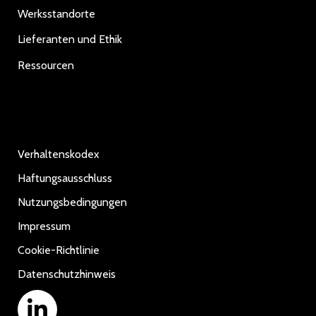
Werksstandorte
Lieferanten und Ethik
Ressourcen
Verhaltenskodex
Haftungsausschluss
Nutzungsbedingungen
Impressum
Cookie-Richtlinie
Datenschutzhinweis