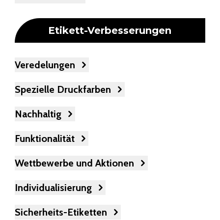
Etikett-Verbesserungen
Veredelungen
Spezielle Druckfarben
Nachhaltig
Funktionalität
Wettbewerbe und Aktionen
Individualisierung
Sicherheits-Etiketten