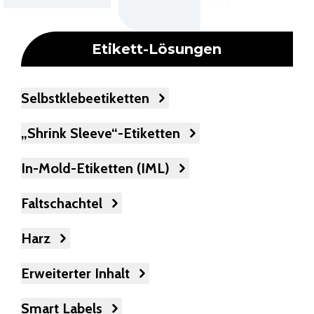
Etikett-Lösungen
Selbstklebeetiketten
„Shrink Sleeve“-Etiketten
In-Mold-Etiketten (IML)
Faltschachtel
Harz
Erweiterter Inhalt
Smart Labels