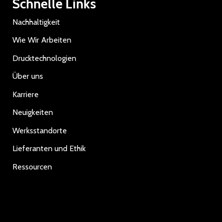
Schnelle Links
Nachhaltigkeit
Wie Wir Arbeiten
Drucktechnologien
Über uns
Karriere
Neuigkeiten
Werksstandorte
Lieferanten und Ethik
Ressourcen