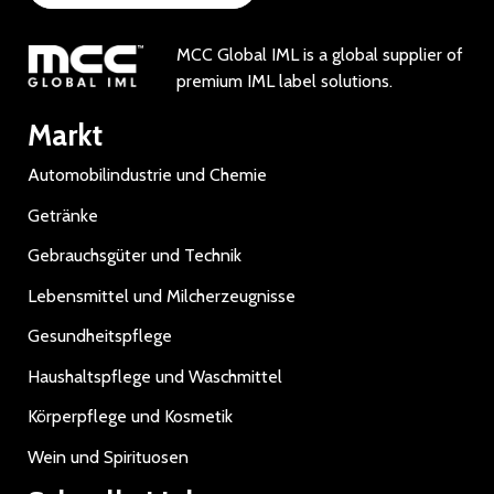
MCC Global IML is a global supplier of
premium IML label solutions.
Markt
Automobilindustrie und Chemie
Getränke
Gebrauchsgüter und Technik
Lebensmittel und Milcherzeugnisse
Gesundheitspflege
Haushaltspflege und Waschmittel
Körperpflege und Kosmetik
Wein und Spirituosen