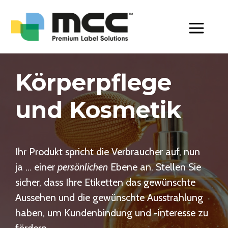
Toggle Men
Körperpflege
und Kosmetik
Ihr Produkt spricht die Verbraucher auf, nun
ja … einer
persönlichen
Ebene an. Stellen Sie
sicher, dass Ihre Etiketten das gewünschte
Aussehen und die gewünschte Ausstrahlung
haben, um Kundenbindung und -interesse zu