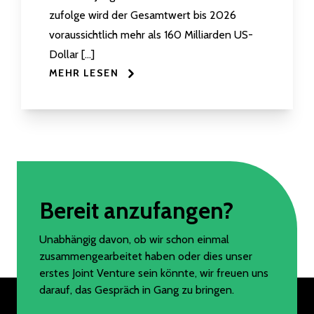
zufolge wird der Gesamtwert bis 2026
voraussichtlich mehr als 160 Milliarden US-
Dollar […]
MEHR LESEN
Bereit anzufangen?
Unabhängig davon, ob wir schon einmal
zusammengearbeitet haben oder dies unser
erstes Joint Venture sein könnte, wir freuen uns
darauf, das Gespräch in Gang zu bringen.