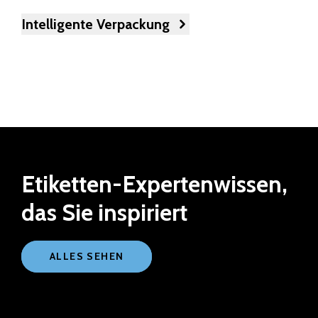
Intelligente Verpackung
Etiketten-Expertenwissen,
das Sie inspiriert
ALLES SEHEN