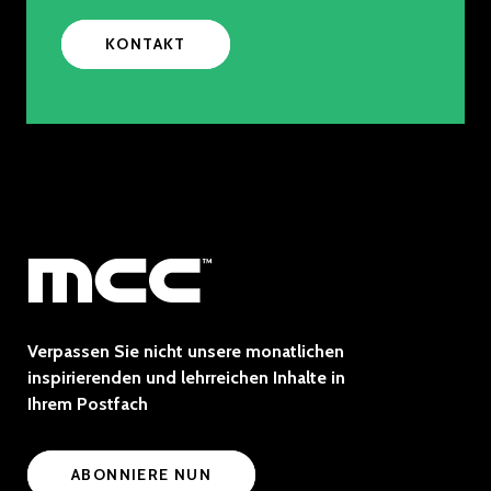
KONTAKT
Verpassen Sie nicht unsere monatlichen
inspirierenden und lehrreichen Inhalte in
Ihrem Postfach
ABONNIERE NUN