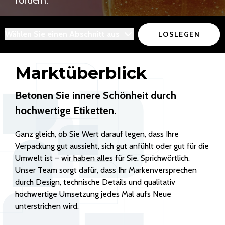
fördern.
Wählen Sie einen Abschnitt aus
LOSLEGEN
Marktüberblick
Betonen Sie innere Schönheit durch
hochwertige Etiketten.
Ganz gleich, ob Sie Wert darauf legen, dass Ihre
Verpackung gut aussieht, sich gut anfühlt oder gut für die
Umwelt ist – wir haben alles für Sie. Sprichwörtlich.
Unser Team sorgt dafür, dass Ihr Markenversprechen
durch Design, technische Details und qualitativ
hochwertige Umsetzung jedes Mal aufs Neue
unterstrichen wird.