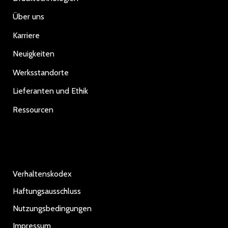
Über uns
Karriere
Neuigkeiten
Werksstandorte
Lieferanten und Ethik
Ressourcen
Verhaltenskodex
Haftungsausschluss
Nutzungsbedingungen
Impressum