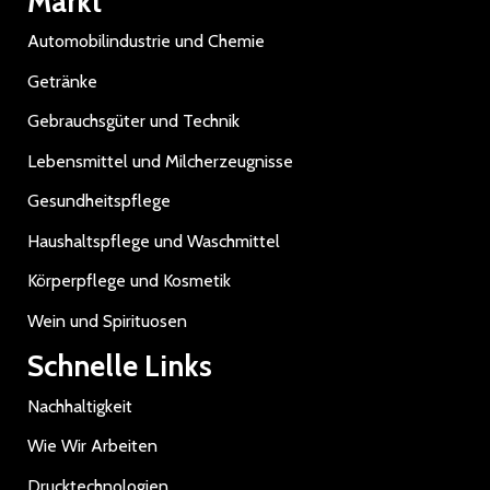
Markt
Automobilindustrie und Chemie
Getränke
Gebrauchsgüter und Technik
Lebensmittel und Milcherzeugnisse
Gesundheitspflege
Haushaltspflege und Waschmittel
Körperpflege und Kosmetik
Wein und Spirituosen
Schnelle Links
Nachhaltigkeit
Wie Wir Arbeiten
Drucktechnologien