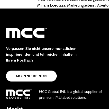
Miriam Eceolaza
, Marketingleiterin, Aberlo
Verpassen Sie nicht unsere monatlichen
inspirierenden und lehrreichen Inhalte in
Ihrem Postfach
ABONNIERE NUN
MCC Global IML is a global supplier of
premium IML label solutions.