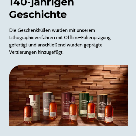
140-jährigen
Geschichte
Die Geschenkhüllen wurden mit unserem
Lithographieverfahren mit Offline-Folienprägung
gefertigt und anschließend wurden geprägte
Verzierungen hinzugefügt.