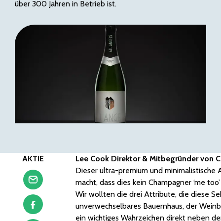
über 300 Jahren in Betrieb ist.
AKTIE
Lee Cook Direktor & Mitbegründer von 
Dieser ultra-premium und minimalistische A
macht, dass dies kein Champagner ‘me too’ 
Wir wollten die drei Attribute, die diese S
unverwechselbares Bauernhaus, der Weinbe
ein wichtiges Wahrzeichen direkt neben de