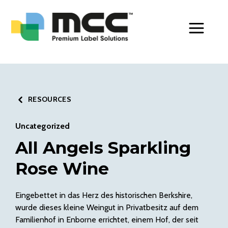
Toggle Men
RESOURCES
Uncategorized
All Angels Sparkling
Rose Wine
Eingebettet in das Herz des historischen Berkshire,
wurde dieses kleine Weingut in Privatbesitz auf dem
Familienhof in Enborne errichtet, einem Hof, der seit