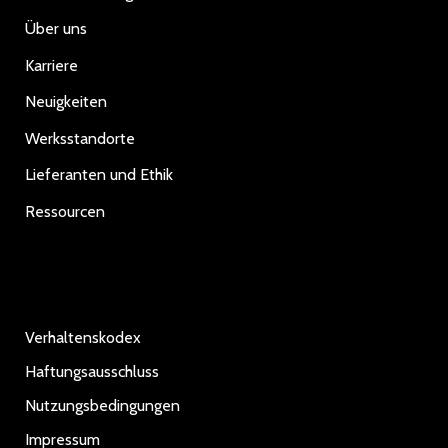
Über uns
Karriere
Neuigkeiten
Werksstandorte
Lieferanten und Ethik
Ressourcen
Verhaltenskodex
Haftungsausschluss
Nutzungsbedingungen
Impressum