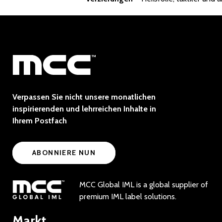
Verpassen Sie nicht unsere monatlichen
inspirierenden und lehrreichen Inhalte in
Ihrem Postfach
ABONNIERE NUN
MCC Global IML is a global supplier of
premium IML label solutions.
Markt