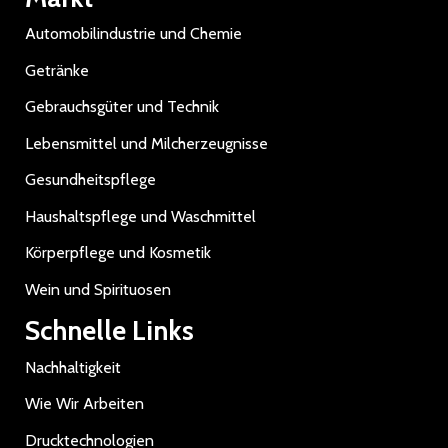
Automobilindustrie und Chemie
Getränke
Gebrauchsgüter und Technik
Lebensmittel und Milcherzeugnisse
Gesundheitspflege
Haushaltspflege und Waschmittel
Körperpflege und Kosmetik
Wein und Spirituosen
Schnelle Links
Nachhaltigkeit
Wie Wir Arbeiten
Drucktechnologien