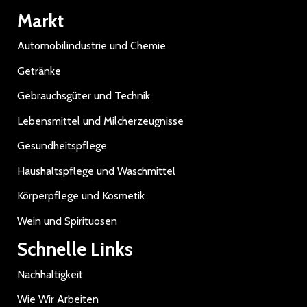
Markt
Automobilindustrie und Chemie
Getränke
Gebrauchsgüter und Technik
Lebensmittel und Milcherzeugnisse
Gesundheitspflege
Haushaltspflege und Waschmittel
Körperpflege und Kosmetik
Wein und Spirituosen
Schnelle Links
Nachhaltigkeit
Wie Wir Arbeiten