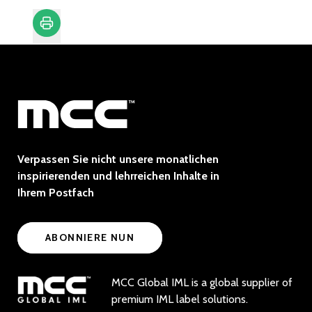
Drucken
Verpassen Sie nicht unsere monatlichen
inspirierenden und lehrreichen Inhalte in
Ihrem Postfach
ABONNIERE NUN
MCC Global IML is a global supplier of
premium IML label solutions.