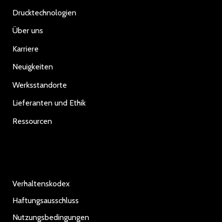
Drucktechnologien
Über uns
Karriere
Neuigkeiten
Werksstandorte
Lieferanten und Ethik
Ressourcen
Verhaltenskodex
Haftungsausschluss
Nutzungsbedingungen