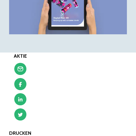
AKTIE
DRUCKEN