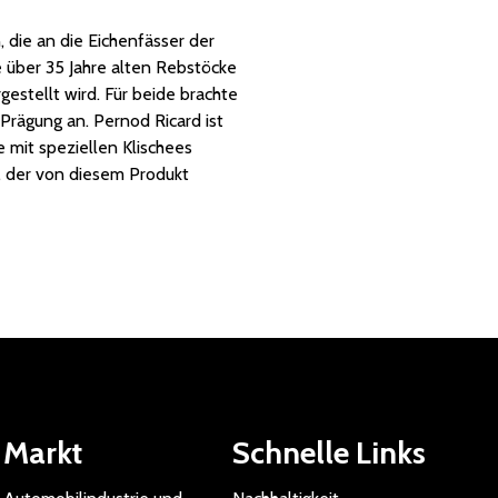
 die an die Eichenfässer der
e über 35 Jahre alten Rebstöcke
gestellt wird. Für beide brachte
Prägung an. Pernod Ricard ist
 mit speziellen Klischees
, der von diesem Produkt
Markt
Schnelle Links