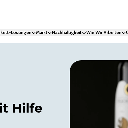
ikett-Lösungen
Markt
Nachhaltigkeit
Wie Wir Arbeiten
t Hilfe