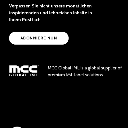
Verpassen Sie nicht unsere monatlichen
inspirierenden und lehrreichen Inhalte in
Ihrem Postfach
ABONNIERE NUN
MCC Global IML is a global supplier of
premium IML label solutions.