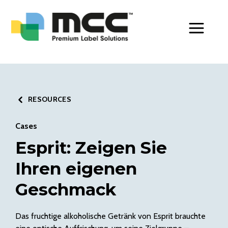
Toggle Men
RESOURCES
Cases
Esprit: Zeigen Sie
Ihren eigenen
Geschmack
Das fruchtige alkoholische Getränk von Esprit brauchte