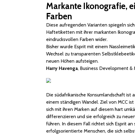
Markante Ikonografie, e
Farben
Diese aufregenden Varianten spiegeln sich
Haftetiketten mit ihrer markanten Ikonogra
eindrucksvollen Farben wider.
Bisher wurde Esprit mit einem Nassleimetik
Wechsel zu transparenten Selbstklebeetike
neuen Höhen aufsteigen.
Harry Havenga
, Business Development & 
Die südafrikanische Konsumlandschaft ist a
einem ständigen Wandel. Ziel von MCC ist 
sich mit ihren Marken auf diesem hart umk
differenzieren und sie erfolgreich zu neu
führen. In diesem Fall richtet sich Esprit a
erfolgsorientierte Menschen, die sich selbs