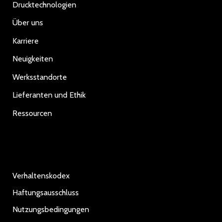
Drucktechnologien
Über uns
Karriere
Neuigkeiten
Werksstandorte
Lieferanten und Ethik
Ressourcen
Verhaltenskodex
Haftungsausschluss
Nutzungsbedingungen