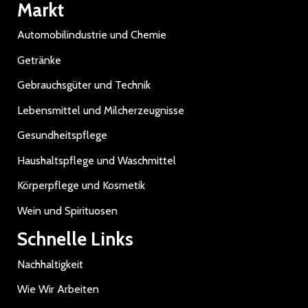
Markt
Automobilindustrie und Chemie
Getränke
Gebrauchsgüter und Technik
Lebensmittel und Milcherzeugnisse
Gesundheitspflege
Haushaltspflege und Waschmittel
Körperpflege und Kosmetik
Wein und Spirituosen
Schnelle Links
Nachhaltigkeit
Wie Wir Arbeiten