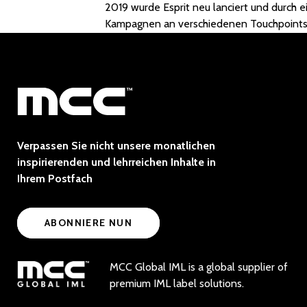
2019 wurde Esprit neu lanciert und durch e
Kampagnen an verschiedenen Touchpoints 
Verpassen Sie nicht unsere monatlichen
inspirierenden und lehrreichen Inhalte in
Ihrem Postfach
ABONNIERE NUN
MCC Global IML is a global supplier of
premium IML label solutions.