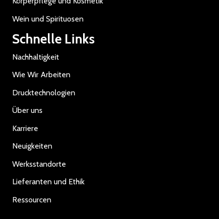
Körperpflege und Kosmetik
Wein und Spirituosen
Schnelle Links
Nachhaltigkeit
Wie Wir Arbeiten
Drucktechnologien
Über uns
Karriere
Neuigkeiten
Werksstandorte
Lieferanten und Ethik
Ressourcen