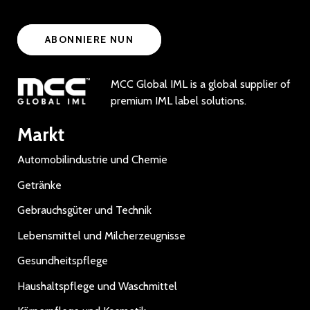
ABONNIERE NUN
MCC Global IML is a global supplier of
premium IML label solutions.
Markt
Automobilindustrie und Chemie
Getränke
Gebrauchsgüter und Technik
Lebensmittel und Milcherzeugnisse
Gesundheitspflege
Haushaltspflege und Waschmittel