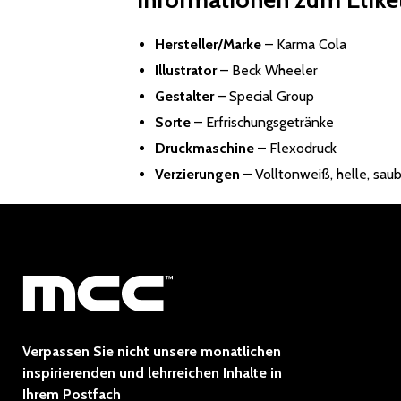
Hersteller/Marke
–
Karma Cola
Illustrator
–
Beck Wheeler
Gestalter
–
Special Group
Sorte
– Erfrischungsgetränke
Druckmaschine
– Flexodruck
Verzierungen
– Volltonweiß, helle, sa
Verpassen Sie nicht unsere monatlichen
inspirierenden und lehrreichen Inhalte in
Ihrem Postfach