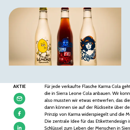
AKTIE
Für jede verkaufte Flasche Karma Cola geh
die in Sierra Leone Cola anbauen. Wir konn
also mussten wir etwas entwerfen, das die
dann können sie auf der Rückseite über de
Prinzip von Karma widerspiegelt und die Me
Die zentrale Idee für das Etikettendesign 
Schlüssel zum Leben der Menschen in Sier