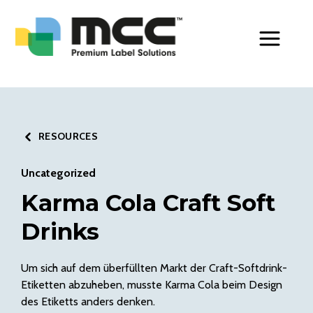
Toggle Men
RESOURCES
Uncategorized
Karma Cola Craft Soft
Drinks
Um sich auf dem überfüllten Markt der Craft-Softdrink-
Etiketten abzuheben, musste Karma Cola beim Design
des Etiketts anders denken.