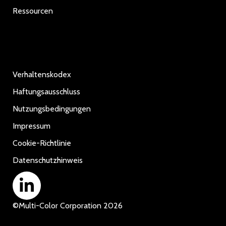
Ressourcen
Verhaltenskodex
Haftungsausschluss
Nutzungsbedingungen
Impressum
Cookie-Richtlinie
Datenschutzhinweis
©
Multi-Color Corporation
2026