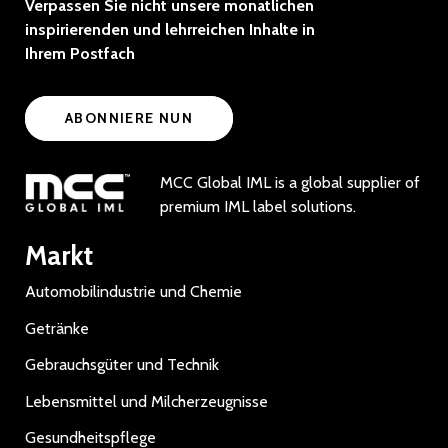
Verpassen Sie nicht unsere monatlichen
inspirierenden und lehrreichen Inhalte in
Ihrem Postfach
ABONNIERE NUN
MCC Global IML is a global supplier of
premium IML label solutions.
Markt
Automobilindustrie und Chemie
Getränke
Gebrauchsgüter und Technik
Lebensmittel und Milcherzeugnisse
Gesundheitspflege