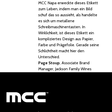
MCC Napa erweckte dieses Etikett
zum Leben, indem man ein Bild
schuf das so aussieht, als handelte
es sich um metallene
Schreibmaschinentasten. In
Wirklichkeit, ist dieses Etikett ein
kompliziertes Design aus Papier,
Farbe und Prägefolie. Gerade seine
Schlichtheit macht hier den
Unterschied.
Page Stoup
, Associate Brand
Manager, Jackson Family Wines