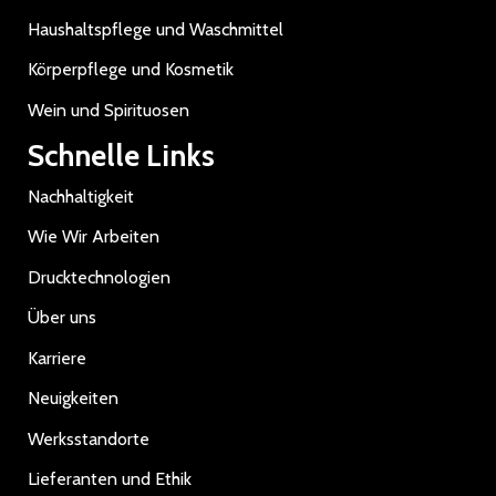
Haushaltspflege und Waschmittel
Körperpflege und Kosmetik
Wein und Spirituosen
Schnelle Links
Nachhaltigkeit
Wie Wir Arbeiten
Drucktechnologien
Über uns
Karriere
Neuigkeiten
Werksstandorte
Lieferanten und Ethik