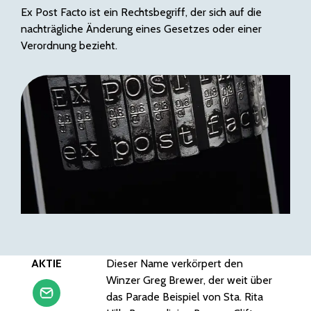
Ex Post Facto ist ein Rechtsbegriff, der sich auf die
nachträgliche Änderung eines Gesetzes oder einer
Verordnung bezieht.
AKTIE
Dieser Name verkörpert den
Winzer Greg Brewer, der weit über
das Parade Beispiel von Sta. Rita