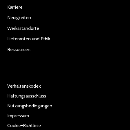
Karriere
Neuigkeiten
Werksstandorte
Lieferanten und Ethik
Ressourcen
Verhaltenskodex
Haftungsausschluss
Nutzungsbedingungen
Impressum
Cookie-Richtlinie