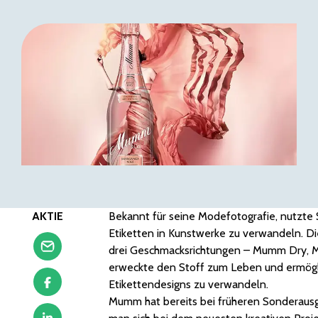
AKTIE
Bekannt für seine Modefotografie, nutzte S
Etiketten in Kunstwerke zu verwandeln. Di
drei Geschmacksrichtungen – Mumm Dry, 
erweckte den Stoff zum Leben und ermöglic
Etikettendesigns zu verwandeln.
Mumm hat bereits bei früheren Sonderau