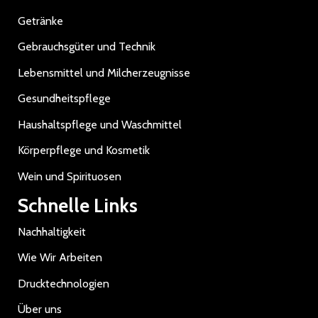
Getränke
Gebrauchsgüter und Technik
Lebensmittel und Milcherzeugnisse
Gesundheitspflege
Haushaltspflege und Waschmittel
Körperpflege und Kosmetik
Wein und Spirituosen
Schnelle Links
Nachhaltigkeit
Wie Wir Arbeiten
Drucktechnologien
Über uns