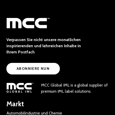
Verpassen Sie nicht unsere monatlichen
inspirierenden und lehrreichen Inhalte in
Ihrem Postfach
ABONNIERE NUN
MCC Global IML is a global supplier of
premium IML label solutions.
Markt
Automobilindustrie und Chemie