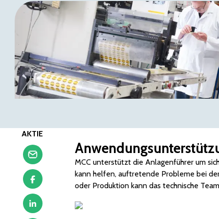
AKTIE
Anwendungsunterstützu
MCC unterstützt die Anlagenführer um siche
kann helfen, auftretende Probleme bei de
oder Produktion kann das technische Team 