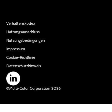
Verhaltenskodex
Haftungsausschluss
Nutzungsbedingungen
Impressum
Cookie-Richtlinie
Datenschutzhinweis
©
Multi-Color Corporation
2026