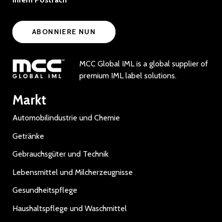
ABONNIERE NUN
MCC Global IML is a global supplier of
premium IML label solutions.
Markt
Automobilindustrie und Chemie
Getränke
Gebrauchsgüter und Technik
Lebensmittel und Milcherzeugnisse
Gesundheitspflege
Haushaltspflege und Waschmittel