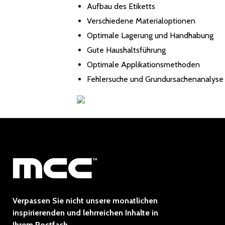
Aufbau des Etiketts
Verschiedene Materialoptionen
Optimale Lagerung und Handhabung
Gute Haushaltsführung
Optimale Applikationsmethoden
Fehlersuche und Grundursachenanalyse
Verpassen Sie nicht unsere monatlichen
inspirierenden und lehrreichen Inhalte in
Ihrem Postfach