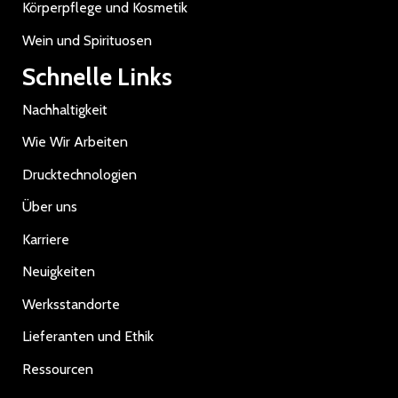
Körperpflege und Kosmetik
Wein und Spirituosen
Schnelle Links
Nachhaltigkeit
Wie Wir Arbeiten
Drucktechnologien
Über uns
Karriere
Neuigkeiten
Werksstandorte
Lieferanten und Ethik
Ressourcen