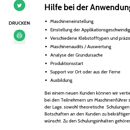
Hilfe bei der Anwendun
Maschineneinstellung
DRUCKEN
Einstellung der Applikationsgeschwindig
Verschiedene Klebstofftypen und prä
Maschinenaudits / Auswertung
Drucken
Analyse der Grundursache
Produktionsstart
Support vor Ort oder aus der Ferne
Ausbildung
Bei einem neuen Kunden können wir vertief
bei den Teilnehmern um Maschinenführer so
der Lage, sowohl theoretische Schulungen
Botschaften an den Kunden zu bekräftigen
wünscht. Zu den Schulungsinhalten gehöre