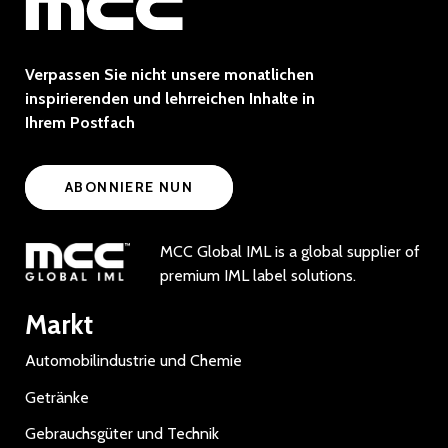
Verpassen Sie nicht unsere monatlichen
inspirierenden und lehrreichen Inhalte in
Ihrem Postfach
ABONNIERE NUN
MCC Global IML is a global supplier of
premium IML label solutions.
Markt
Automobilindustrie und Chemie
Getränke
Gebrauchsgüter und Technik