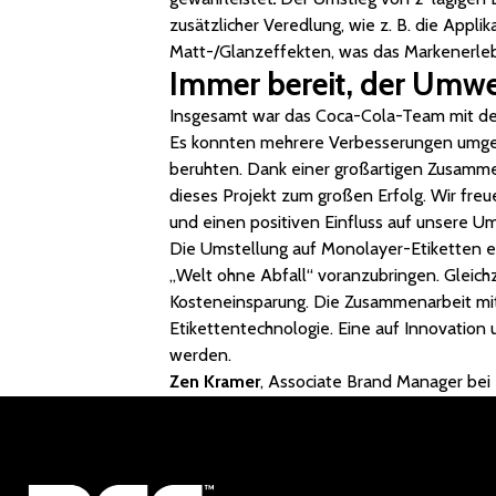
zusätzlicher Veredlung, wie z. B. die Appli
Matt-/Glanzeffekten, was das Markenerlebn
Immer bereit, der Umwe
Insgesamt war das Coca-Cola-Team mit de
Es konnten mehrere Verbesserungen umgese
beruhten. Dank einer großartigen Zusam
dieses Projekt zum großen Erfolg. Wir freu
und einen positiven Einfluss auf unsere 
Die Umstellung auf Monolayer-Etiketten er
„Welt ohne Abfall“ voranzubringen. Gleich
Kosteneinsparung. Die Zusammenarbeit mi
Etikettentechnologie. Eine auf Innovation 
werden.
Zen Kramer
, Associate Brand Manager be