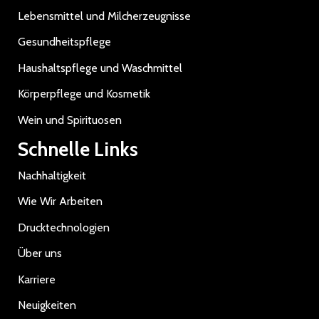
Lebensmittel und Milcherzeugnisse
Gesundheitspflege
Haushaltspflege und Waschmittel
Körperpflege und Kosmetik
Wein und Spirituosen
Schnelle Links
Nachhaltigkeit
Wie Wir Arbeiten
Drucktechnologien
Über uns
Karriere
Neuigkeiten