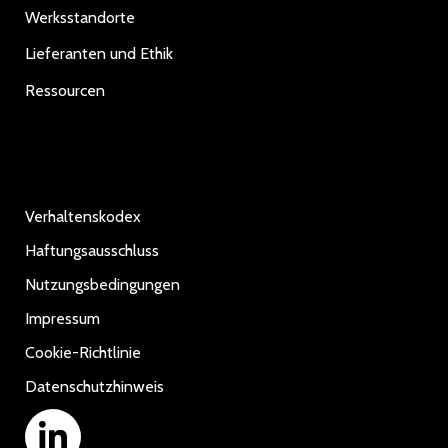
Werksstandorte
Lieferanten und Ethik
Ressourcen
Verhaltenskodex
Haftungsausschluss
Nutzungsbedingungen
Impressum
Cookie-Richtlinie
Datenschutzhinweis