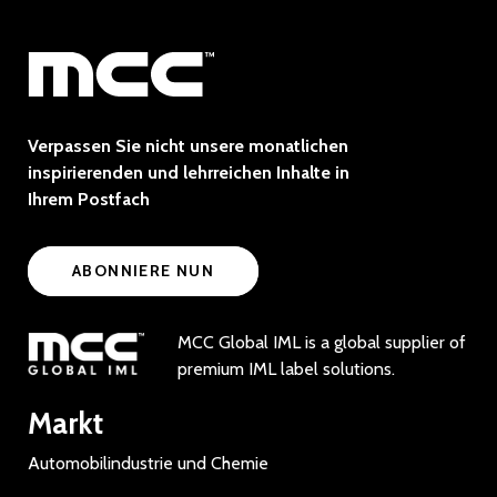
Verpassen Sie nicht unsere monatlichen
inspirierenden und lehrreichen Inhalte in
Ihrem Postfach
ABONNIERE NUN
MCC Global IML is a global supplier of
premium IML label solutions.
Markt
Automobilindustrie und Chemie