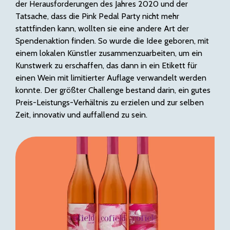
der Herausforderungen des Jahres 2020 und der
Tatsache, dass die Pink Pedal Party nicht mehr
stattfinden kann, wollten sie eine andere Art der
Spendenaktion finden. So wurde die Idee geboren, mit
einem lokalen Künstler zusammenzuarbeiten, um ein
Kunstwerk zu erschaffen, das dann in ein Etikett für
einen Wein mit limitierter Auflage verwandelt werden
konnte. Der größter Challenge bestand darin, ein gutes
Preis-Leistungs-Verhältnis zu erzielen und zur selben
Zeit, innovativ und auffallend zu sein.