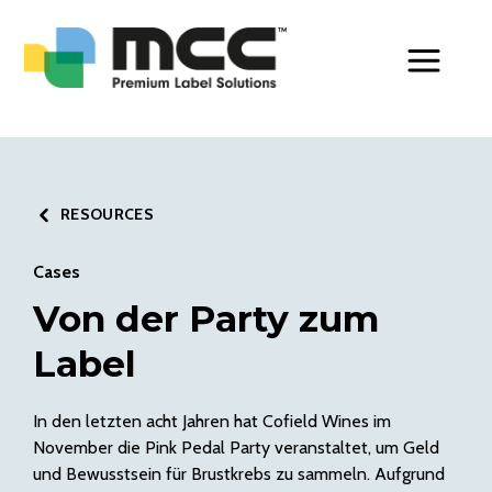
Toggle Men
RESOURCES
Cases
Von der Party zum
Label
In den letzten acht Jahren hat Cofield Wines im
November die Pink Pedal Party veranstaltet, um Geld
und Bewusstsein für Brustkrebs zu sammeln. Aufgrund