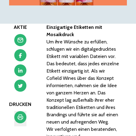
AKTIE
Einzigartige Etiketten mit
Mosaikdruck
Um ihre Wünsche zu erfüllen,
schlugen wir ein digitalgedrucktes
Etikett mit variablen Dateien vor.
Das bedeutet, dass jedes einzelne
Etikett einzigartig ist. Als wir
Cofield Wines über das Konzept
informierten, nahmen sie die Idee
von ganzem Herzen an. Das
Konzept lag außerhalb ihrer eher
DRUCKEN
traditionellen Etiketten und ihres
Brandings und führte sie auf einen
neuen und aufregenden Weg.
Wir verfolgten einen beratenden,
Drucken