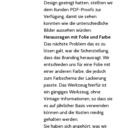
Design geeinigt hatten, stellten wir
dem Kunden PDF-Proofs zur
Verfügung, damit sie sehen
konnten wie die unterschiedliche
Bilder aussehen würden.
Herausragen mit Folie und Farbe
Das nächste Problem das es zu
lösen galt, war die Sicherstellung,
dass das Branding herausragt. Wir
entschieden uns für eine Folie mit
einer anderen Farbe, die jedoch
zum Farbschema der Lackierung
passte. Das Werkzeug hierfür ist
ein gängiges Werkzeug, ohne
Vintage-Informationen, so dass sie
es auf jährlicher Basis verwenden
können und die Kosten niedrig
gehalten werden.
Sie haben sich angehört, was wir