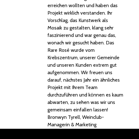
erreichen wollten und haben das
Projekt wirklich verstanden. Ihr
Vorschlag, das Kunstwerk als
Mosaik zu gestalten, klang sehr
faszinierend und war genau das,
wonach wir gesucht haben. Das
Rare Rosé wurde vom
Krebszentrum, unserer Gemeinde
und unseren Kunden extrem gut
aufgenommen. Wir freuen uns
darauf, nächstes Jahr ein ähnliches
Projekt mit Ihrem Team
durchzuführen und können es kaum
abwarten, zu sehen was wir uns
gemeinsam einfallen lassen!
Bronwyn Tyrell, Weinclub-
Managerin & Marketing