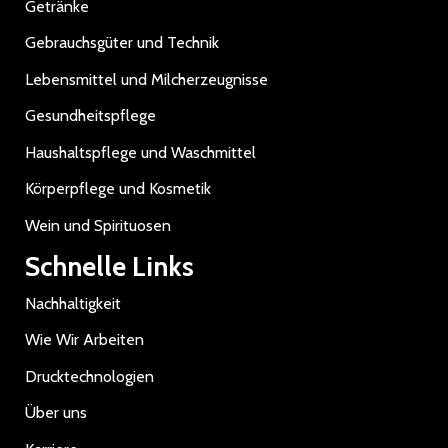
Getränke
Gebrauchsgüter und Technik
Lebensmittel und Milcherzeugnisse
Gesundheitspflege
Haushaltspflege und Waschmittel
Körperpflege und Kosmetik
Wein und Spirituosen
Schnelle Links
Nachhaltigkeit
Wie Wir Arbeiten
Drucktechnologien
Über uns