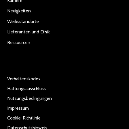
Karriere
Neuigkeiten
Werksstandorte
Lieferanten und Ethik
Ressourcen
Verhaltenskodex
Haftungsausschluss
Nutzungsbedingungen
Impressum
Cookie-Richtlinie
Datenschutzhinweis