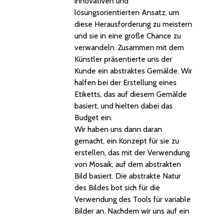
innovativen und
lösungsorientierten Ansatz, um
diese Herausforderung zu meistern
und sie in eine große Chance zu
verwandeln. Zusammen mit dem
Künstler präsentierte uns der
Kunde ein abstraktes Gemälde. Wir
halfen bei der Erstellung eines
Etiketts, das auf diesem Gemälde
basiert, und hielten dabei das
Budget ein.
Wir haben uns dann daran
gemacht, ein Konzept für sie zu
erstellen, das mit der Verwendung
von Mosaik, auf dem abstrakten
Bild basiert. Die abstrakte Natur
des Bildes bot sich für die
Verwendung des Tools für variable
Bilder an. Nachdem wir uns auf ein