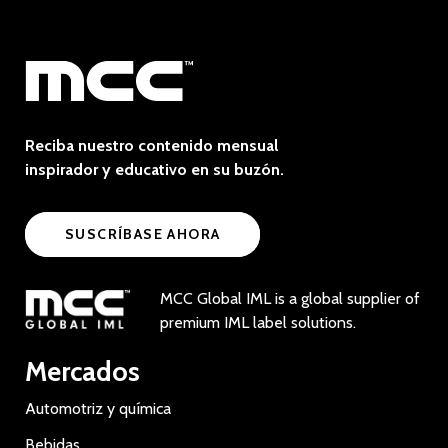
Reciba nuestro contenido mensual
inspirador y educativo en su buzón.
SUSCRÍBASE AHORA
MCC Global IML is a global supplier of
premium IML label solutions.
Mercados
Automotriz y química
Bebidas