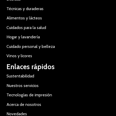
Técnicas y duraderas
Alimentos y lácteos
Cuidados para la salud
Hogar y lavandería
Cuidado personal y belleza
Vinos y licores
Enlaces rápidos
Sustentabilidad
Nuestros servicios
Tecnologías de impresión
Acerca de nosotros
Novedades