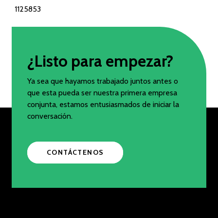
1125853
¿Listo para empezar?
Ya sea que hayamos trabajado juntos antes o
que esta pueda ser nuestra primera empresa
conjunta, estamos entusiasmados de iniciar la
conversación.
CONTÁCTENOS