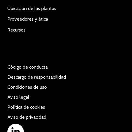
Ubicación de las plantas
Proveedores y ética
Recursos
Código de conducta
Descargo de responsabilidad
Condiciones de uso
Aviso legal
Política de cookies
Aviso de privacidad