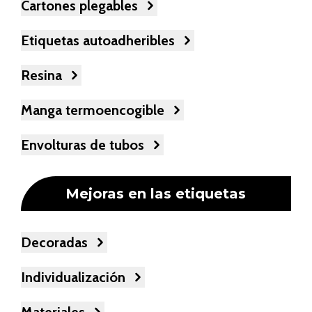
Cartones plegables
Etiquetas autoadheribles
Resina
Manga termoencogible
Envolturas de tubos
Mejoras en las etiquetas
Decoradas
Individualización