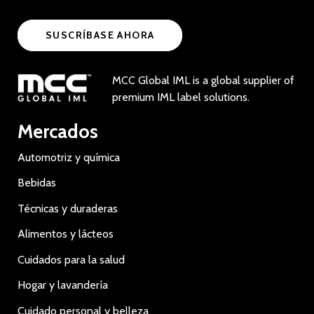
SUSCRÍBASE AHORA
MCC Global IML is a global supplier of
premium IML label solutions.
Mercados
Automotriz y química
Bebidas
Técnicas y duraderas
Alimentos y lácteos
Cuidados para la salud
Hogar y lavandería
Cuidado personal y belleza