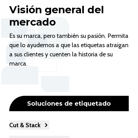
Visión general del
mercado
Es su marca, pero también su pasión. Permita
que lo ayudemos a que las etiquetas atraigan
a sus clientes y cuenten la historia de su
marca.
Soluciones de etiquetado
Cut & Stack