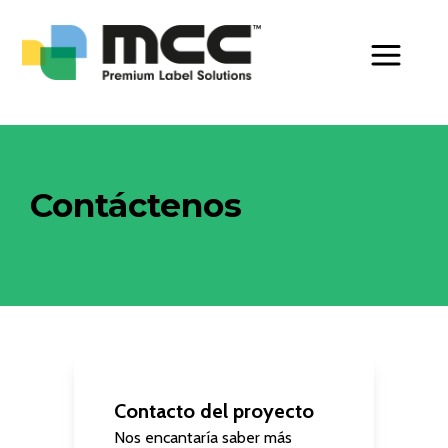
Toggle Men
Contáctenos
Contacto del proyecto
Nos encantaría saber más