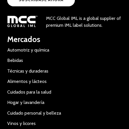
MCC Global IML is a global supplier of
premium IML label solutions.
Mercados
Automotriz y química
Bebidas
Técnicas y duraderas
Alimentos y lácteos
Cuidados para la salud
Hogar y lavandería
Cuidado personal y belleza
Vinos y licores