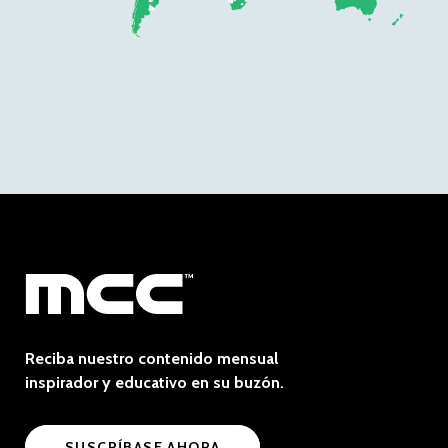
Reciba nuestro contenido mensual
inspirador y educativo en su buzón.
SUSCRÍBASE AHORA