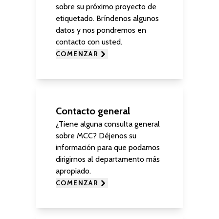
sobre su próximo proyecto de
etiquetado. Bríndenos algunos
datos y nos pondremos en
contacto con usted.
COMENZAR
Contacto general
¿Tiene alguna consulta general
sobre MCC? Déjenos su
información para que podamos
dirigirnos al departamento más
apropiado.
COMENZAR