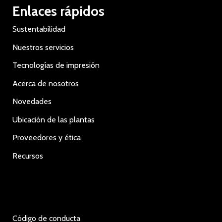
Enlaces rápidos
Sustentabilidad
Nuestros servicios
Tecnologías de impresión
Acerca de nosotros
Novedades
Ubicación de las plantas
Proveedores y ética
Recursos
Código de conducta