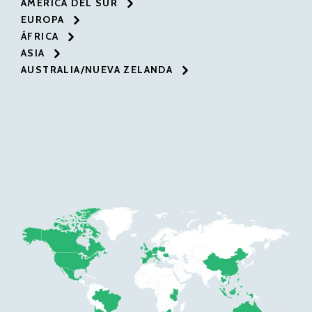
AMÉRICA DEL SUR
EUROPA
ÁFRICA
ASIA
AUSTRALIA/NUEVA ZELANDA