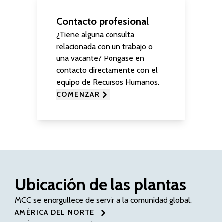
Contacto profesional
¿Tiene alguna consulta
relacionada con un trabajo o
una vacante? Póngase en
contacto directamente con el
equipo de Recursos Humanos.
COMENZAR
Ubicación de las plantas
MCC se enorgullece de servir a la comunidad global.
AMÉRICA DEL NORTE