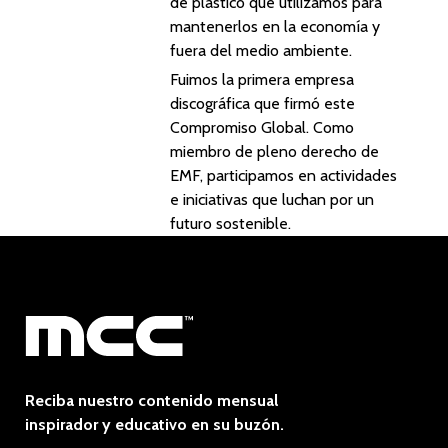
de plástico que utilizamos para
mantenerlos en la economía y
fuera del medio ambiente.
Fuimos la primera empresa
discográfica que firmó este
Compromiso Global. Como
miembro de pleno derecho de
EMF, participamos en actividades
e iniciativas que luchan por un
futuro sostenible.
Reciba nuestro contenido mensual
inspirador y educativo en su buzón.