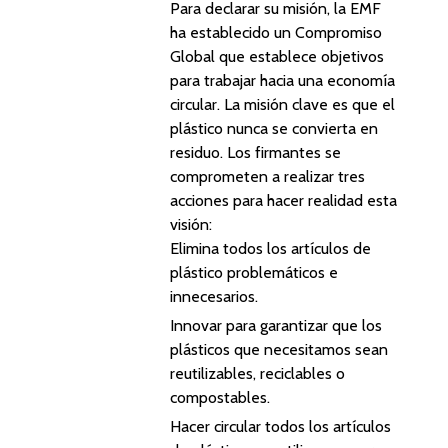
Para declarar su misión, la EMF
ha establecido un Compromiso
Global que establece objetivos
para trabajar hacia una economía
circular. La misión clave es que el
plástico nunca se convierta en
residuo. Los firmantes se
comprometen a realizar tres
acciones para hacer realidad esta
visión:
Elimina todos los artículos de
plástico problemáticos e
innecesarios.
Innovar para garantizar que los
plásticos que necesitamos sean
reutilizables, reciclables o
compostables.
Hacer circular todos los artículos