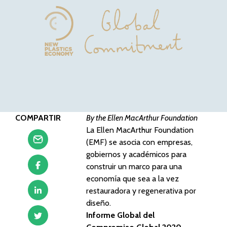
COMPARTIR
By the Ellen MacArthur Foundation
La Ellen MacArthur Foundation
(EMF) se asocia con empresas,
gobiernos y académicos para
construir un marco para una
economía que sea a la vez
restauradora y regenerativa por
diseño.
Informe Global del