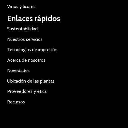
Vinos y licores
Enlaces rápidos
Sustentabilidad
Nuestros servicios
Tecnologías de impresión
Acerca de nosotros
Novedades
Ubicación de las plantas
Proveedores y ética
Recursos