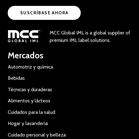
SUSCRÍBASE AHORA
MCC Global IML is a global supplier of
premium IML label solutions.
Mercados
Automotriz y química
Bebidas
Técnicas y duraderas
Alimentos y lácteos
Cuidados para la salud
Hogar y lavandería
Cuidado personal y belleza