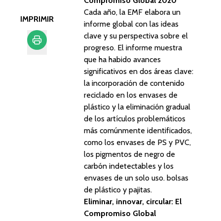
Compromiso Global 2020
Cada año, la EMF elabora un
IMPRIMIR
informe global con las ideas
clave y su perspectiva sobre el
progreso. El informe muestra
que ha habido avances
Imprimir
significativos en dos áreas clave:
la incorporación de contenido
reciclado en los envases de
plástico y la eliminación gradual
de los artículos problemáticos
más comúnmente identificados,
como los envases de PS y PVC,
los pigmentos de negro de
carbón indetectables y los
envases de un solo uso. bolsas
de plástico y pajitas.
Eliminar, innovar, circular: El
Compromiso Global