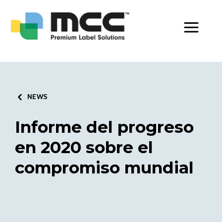
Toggle Men
NEWS
Informe del progreso
en 2020 sobre el
compromiso mundial