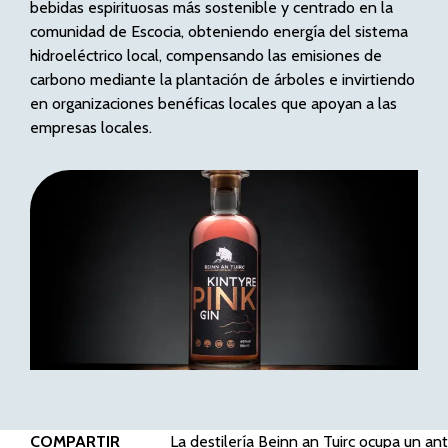
bebidas espirituosas más sostenible y centrado en la
comunidad de Escocia, obteniendo energía del sistema
hidroeléctrico local, compensando las emisiones de
carbono mediante la plantación de árboles e invirtiendo
en organizaciones benéficas locales que apoyan a las
empresas locales.
COMPARTIR
La destilería Beinn an Tuirc ocupa un anti