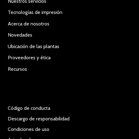
Nuestros servicios
Tecnologías de impresión
Acerca de nosotros
Novedades
Ubicación de las plantas
Proveedores y ética
Recursos
Código de conducta
Descargo de responsabilidad
Condiciones de uso