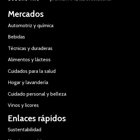
Mercados
Automotriz y química
Bebidas
Técnicas y duraderas
Alimentos y lácteos
Cuidados para la salud
Hogar y lavandería
Cuidado personal y belleza
Vinos y licores
Enlaces rápidos
Sustentabilidad