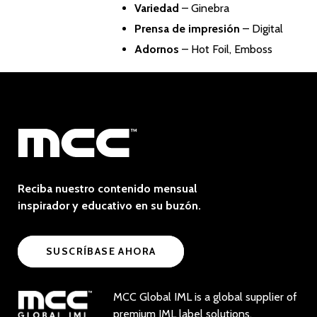
Variedad
– Ginebra
Prensa de impresión
– Digital
Adornos
– Hot Foil, Emboss
Reciba nuestro contenido mensual
inspirador y educativo en su buzón.
SUSCRÍBASE AHORA
MCC Global IML is a global supplier of
premium IML label solutions.