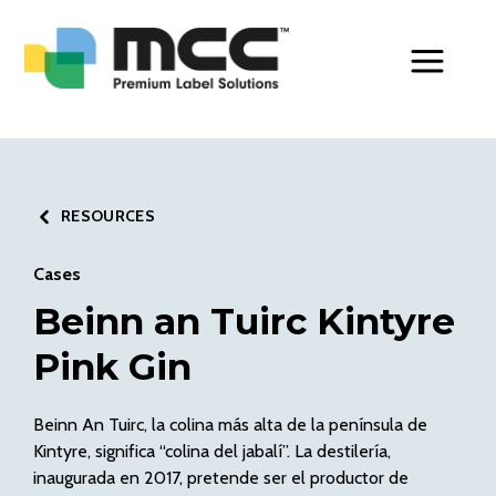
Toggle Men
RESOURCES
Cases
Beinn an Tuirc Kintyre
Pink Gin
Beinn An Tuirc, la colina más alta de la península de
Kintyre, significa “colina del jabalí”. La destilería,
inaugurada en 2017, pretende ser el productor de