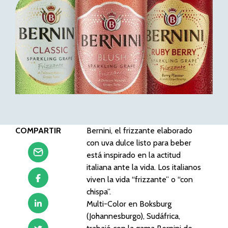
COMPARTIR
Bernini, el frizzante elaborado
con uva dulce listo para beber
está inspirado en la actitud
italiana ante la vida. Los italianos
viven la vida “frizzante” o “con
chispa”.
Multi-Color en Boksburg
(Johannesburgo), Sudáfrica,