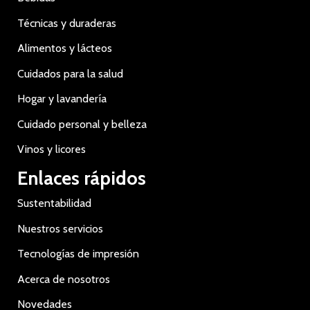
Técnicas y duraderas
Alimentos y lácteos
Cuidados para la salud
Hogar y lavandería
Cuidado personal y belleza
Vinos y licores
Enlaces rápidos
Sustentabilidad
Nuestros servicios
Tecnologías de impresión
Acerca de nosotros
Novedades