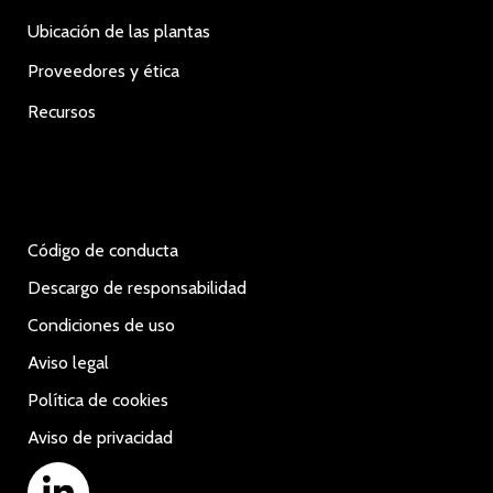
Ubicación de las plantas
Proveedores y ética
Recursos
Código de conducta
Descargo de responsabilidad
Condiciones de uso
Aviso legal
Política de cookies
Aviso de privacidad