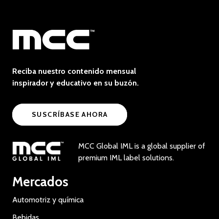
Reciba nuestro contenido mensual
inspirador y educativo en su buzón.
SUSCRÍBASE AHORA
MCC Global IML is a global supplier of
premium IML label solutions.
Mercados
Automotriz y química
Bebidas