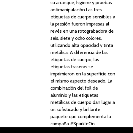
su arranque, higiene y pruebas
antimanipulación.Las tres
etiquetas de cuerpo sensibles a
la presión fueron impresas al
revés en una rotograbadora de
seis, siete y ocho colores,
utilizando alta opacidad y tinta
metálica. A diferencia de las
etiquetas de cuerpo, las
etiquetas traseras se
imprimieron en la superficie con
el mismo aspecto deseado. La
combinación del foil de
aluminio y las etiquetas
metálicas de cuerpo dan lugar a
un sofisticado y brillante
paquete que complementa la
campaña #SparkleOn