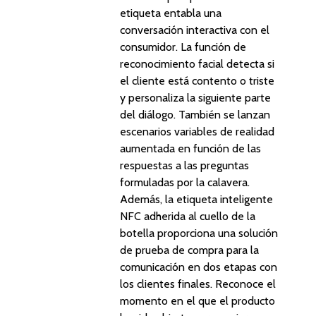
etiqueta entabla una
conversación interactiva con el
consumidor. La función de
reconocimiento facial detecta si
el cliente está contento o triste
y personaliza la siguiente parte
del diálogo. También se lanzan
escenarios variables de realidad
aumentada en función de las
respuestas a las preguntas
formuladas por la calavera.
Además, la etiqueta inteligente
NFC adherida al cuello de la
botella proporciona una solución
de prueba de compra para la
comunicación en dos etapas con
los clientes finales. Reconoce el
momento en el que el producto