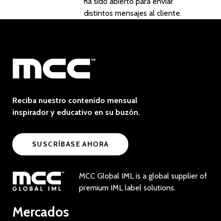
ha sido abierto para enviar
distintos mensajes al cliente.
Reciba nuestro contenido mensual
inspirador y educativo en su buzón.
SUSCRÍBASE AHORA
MCC Global IML is a global supplier of
premium IML label solutions.
Mercados