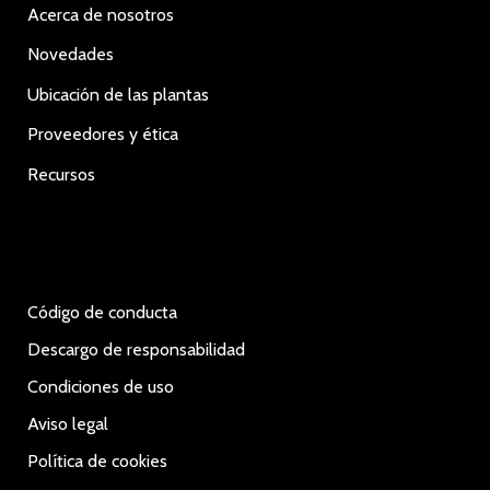
Acerca de nosotros
Novedades
Ubicación de las plantas
Proveedores y ética
Recursos
Código de conducta
Descargo de responsabilidad
Condiciones de uso
Aviso legal
Política de cookies