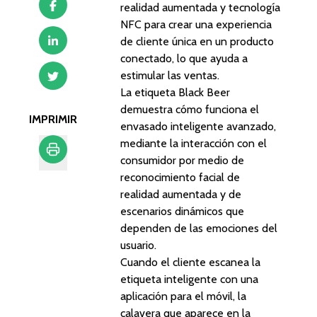
realidad aumentada y tecnología
NFC para crear una experiencia
de cliente única en un producto
conectado, lo que ayuda a
estimular las ventas.
La etiqueta Black Beer
demuestra cómo funciona el
IMPRIMIR
envasado inteligente avanzado,
mediante la interacción con el
consumidor por medio de
reconocimiento facial de
Imprimir
realidad aumentada y de
escenarios dinámicos que
dependen de las emociones del
usuario.
Cuando el cliente escanea la
etiqueta inteligente con una
aplicación para el móvil, la
calavera que aparece en la