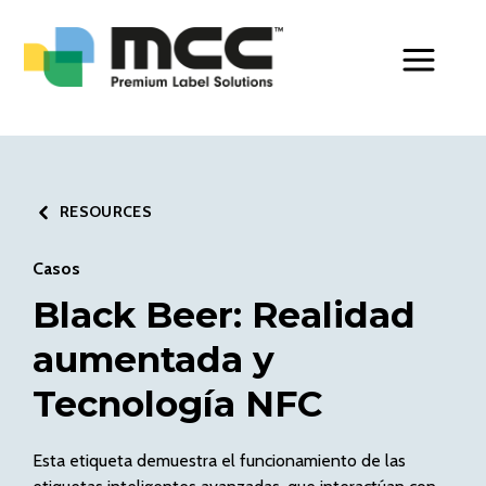
Toggle Men
RESOURCES
Casos
Black Beer: Realidad
aumentada y
Tecnología NFC
Esta etiqueta demuestra el funcionamiento de las