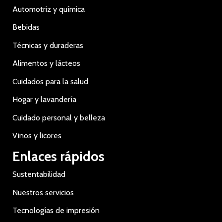
Automotriz y química
Bebidas
Técnicas y duraderas
Alimentos y lácteos
Cuidados para la salud
Hogar y lavandería
Cuidado personal y belleza
Vinos y licores
Enlaces rápidos
Sustentabilidad
Nuestros servicios
Tecnologías de impresión