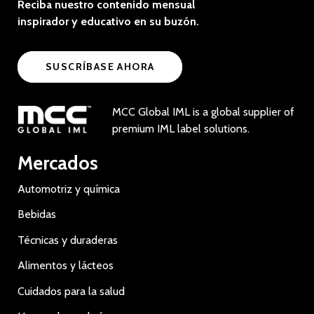
Reciba nuestro contenido mensual
inspirador y educativo en su buzón.
SUSCRÍBASE AHORA
MCC Global IML is a global supplier of
premium IML label solutions.
Mercados
Automotriz y química
Bebidas
Técnicas y duraderas
Alimentos y lácteos
Cuidados para la salud