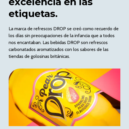
excelencia en las
etiquetas.
La marca de refrescos DROP se creó como recuerdo de
los días sin preocupaciones de la infancia que a todos
nos encantaban. Las bebidas DROP son refrescos
carbonatados aromatizados con los sabores de las
tiendas de golosinas británicas.