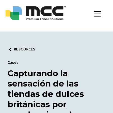
Toggle Men
RESOURCES
Cases
Capturando la
sensación de las
tiendas de dulces
británicas por