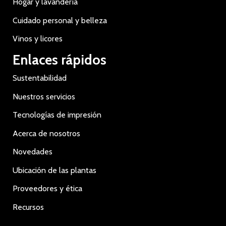
Hogar y lavandería
Cuidado personal y belleza
Vinos y licores
Enlaces rápidos
Sustentabilidad
Nuestros servicios
Tecnologías de impresión
Acerca de nosotros
Novedades
Ubicación de las plantas
Proveedores y ética
Recursos