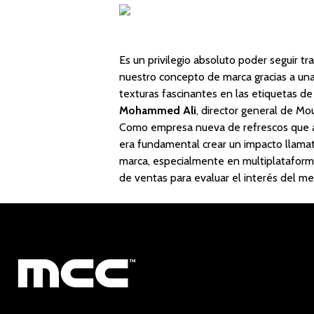
Es un privilegio absoluto poder seguir t
nuestro concepto de marca gracias a una
texturas fascinantes en las etiquetas de
Mohammed Ali
, director general de Mo
Como empresa nueva de refrescos que 
era fundamental crear un impacto llamat
marca, especialmente en multiplataforma
de ventas para evaluar el interés del me