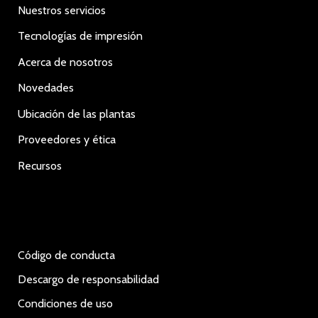
Nuestros servicios
Tecnologías de impresión
Acerca de nosotros
Novedades
Ubicación de las plantas
Proveedores y ética
Recursos
Código de conducta
Descargo de responsabilidad
Condiciones de uso