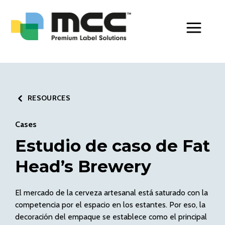
Toggle Men
RESOURCES
Cases
Estudio de caso de Fat
Head’s Brewery
El mercado de la cerveza artesanal está saturado con la
competencia por el espacio en los estantes. Por eso, la
decoración del empaque se establece como el principal