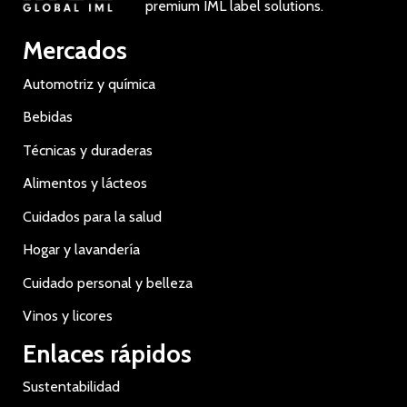
premium IML label solutions.
Mercados
Automotriz y química
Bebidas
Técnicas y duraderas
Alimentos y lácteos
Cuidados para la salud
Hogar y lavandería
Cuidado personal y belleza
Vinos y licores
Enlaces rápidos
Sustentabilidad