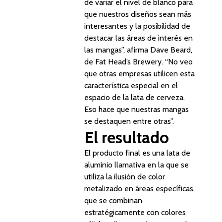
de variar el nivel de blanco para
que nuestros diseños sean más
interesantes y la posibilidad de
destacar las áreas de interés en
las mangas”, afirma Dave Beard,
de Fat Head’s Brewery. “No veo
que otras empresas utilicen esta
característica especial en el
espacio de la lata de cerveza.
Eso hace que nuestras mangas
se destaquen entre otras”.
El resultado
El producto final es una lata de
aluminio llamativa en la que se
utiliza la ilusión de color
metalizado en áreas específicas,
que se combinan
estratégicamente con colores