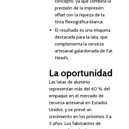
concepto, ya que combina la
precisión de la impresión
offset
con la riqueza de la
tinta flexográfica blanca.
El resultado es una etiqueta
destacada para la lata, que
complementa la cerveza
artesanal galardonada de Fat
Head’s.
La oportunidad
Las latas de aluminio
representan más del 60 % del
empaque en el mercado de
cerveza artesanal en Estados
Unidos, y se prevé un
crecimiento en los próximos 3 a
5 años. Los fabricantes de