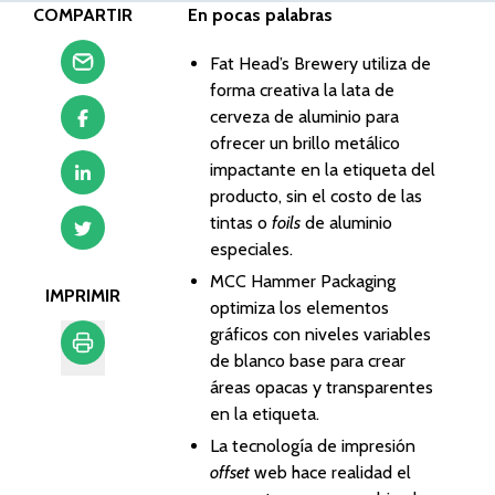
COMPARTIR
En pocas palabras
Fat Head’s Brewery utiliza de
forma creativa la lata de
cerveza de aluminio para
ofrecer un brillo metálico
impactante en la etiqueta del
producto, sin el costo de las
tintas o
foils
de aluminio
especiales.
MCC Hammer Packaging
IMPRIMIR
optimiza los elementos
gráficos con niveles variables
de blanco base para crear
Imprimir
áreas opacas y transparentes
en la etiqueta.
La tecnología de impresión
offset
web hace realidad el