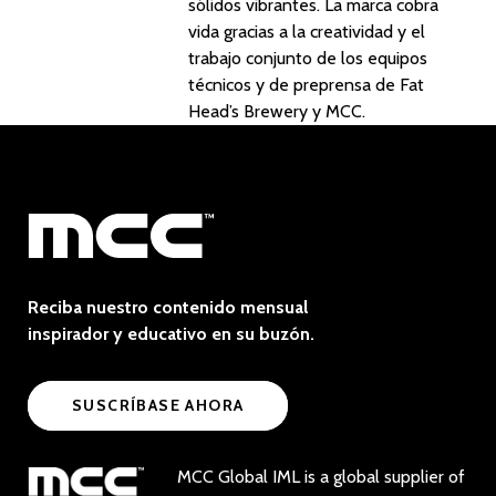
sólidos vibrantes. La marca cobra
vida gracias a la creatividad y el
trabajo conjunto de los equipos
técnicos y de preprensa de Fat
Head’s Brewery y MCC.
Reciba nuestro contenido mensual
inspirador y educativo en su buzón.
SUSCRÍBASE AHORA
MCC Global IML is a global supplier of