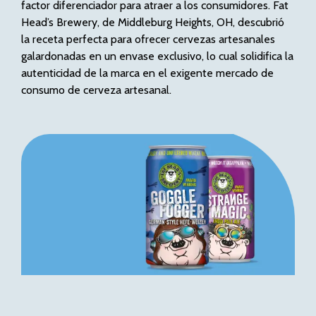
factor diferenciador para atraer a los consumidores. Fat
Head’s Brewery, de Middleburg Heights, OH, descubrió
la receta perfecta para ofrecer cervezas artesanales
galardonadas en un envase exclusivo, lo cual solidifica la
autenticidad de la marca en el exigente mercado de
consumo de cerveza artesanal.