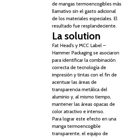
de mangas termoencogibles más
llamativo sin el gasto adicional
de los materiales especiales. El
resultado fue resplandeciente.
La solution
Fat Head’s y MCC Label –
Hammer Packaging se asociaron
para identificar la combinación
correcta de tecnología de
impresión y tintas con el fin de
acentuar las áreas de
transparencia metálica del
aluminio y, al mismo tiempo,
mantener las áreas opacas de
color atractivo e intenso.
Para lograr este efecto en una
manga termoencogible
transparente, el equipo de