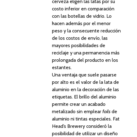
cerveza eligen las latas por su
costo inferior en comparación
con las botellas de vidrio. Lo
hacen además por el menor
peso y la consecuente reducción
de los costos de envío, las
mayores posibilidades de
reciclaje y una permanencia más
prolongada del producto en los
estantes.
Una ventaja que suele pasarse
por alto es el valor de la lata de
aluminio en la decoración de las
etiquetas. El brillo del aluminio
permite crear un acabado
metalizado sin emplear
foils
de
aluminio ni tintas especiales. Fat
Head’s Brewery consideró la
posibilidad de utilizar un diseño