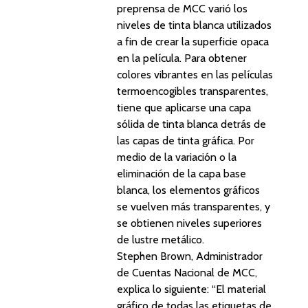
preprensa de MCC varió los
niveles de tinta blanca utilizados
a fin de crear la superficie opaca
en la película. Para obtener
colores vibrantes en las películas
termoencogibles transparentes,
tiene que aplicarse una capa
sólida de tinta blanca detrás de
las capas de tinta gráfica. Por
medio de la variación o la
eliminación de la capa base
blanca, los elementos gráficos
se vuelven más transparentes, y
se obtienen niveles superiores
de lustre metálico.
Stephen Brown, Administrador
de Cuentas Nacional de MCC,
explica lo siguiente: “El material
gráfico de todas las etiquetas de