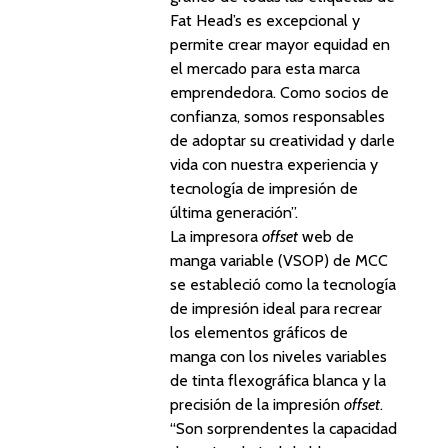
Fat Head’s es excepcional y
permite crear mayor equidad en
el mercado para esta marca
emprendedora. Como socios de
confianza, somos responsables
de adoptar su creatividad y darle
vida con nuestra experiencia y
tecnología de impresión de
última generación”.
La impresora
offset
web de
manga variable (VSOP) de MCC
se estableció como la tecnología
de impresión ideal para recrear
los elementos gráficos de
manga con los niveles variables
de tinta flexográfica blanca y la
precisión de la impresión
offset
.
“Son sorprendentes la capacidad