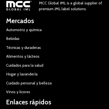
MCC Global IML is a global supplier of
premium IML label solutions.
Mercados
Automotriz y química
Bebidas
Técnicas y duraderas
Alimentos y lácteos
Cuidados para la salud
Hogar y lavandería
Cuidado personal y belleza
Vinos y licores
Enlaces rápidos