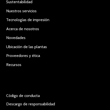
Sustentabilidad
Nuestros servicios
Tecnologías de impresión
Acerca de nosotros
Novedades
Ubicación de las plantas
Proveedores y ética
Recursos
Código de conducta
Descargo de responsabilidad