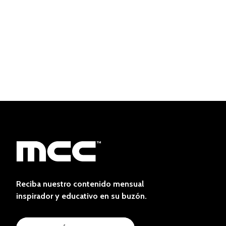
Reciba nuestro contenido mensual
inspirador y educativo en su buzón.