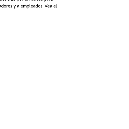
eñadores y a empleados. Vea el