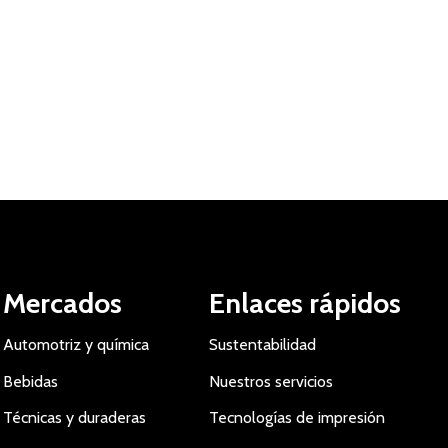
Mercados
Enlaces rápidos
Automotriz y química
Sustentabilidad
Bebidas
Nuestros servicios
Técnicas y duraderas
Tecnologías de impresión