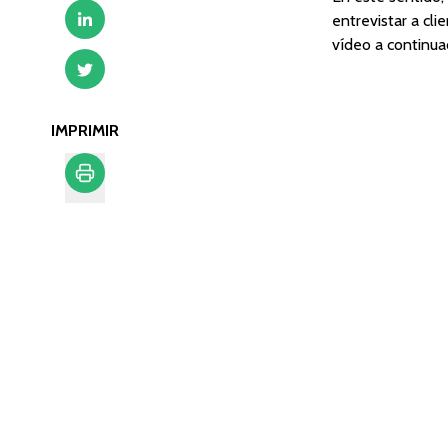
entrevistar a cli
vídeo a continua
IMPRIMIR
Imprimir