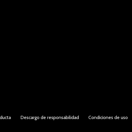
ducta
Descargo de responsabilidad
Condiciones de uso