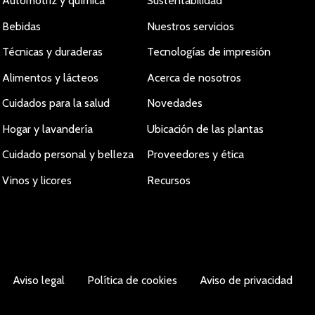
Automotriz y química
Sustentabilidad
Bebidas
Nuestros servicios
Técnicas y duraderas
Tecnologías de impresión
Alimentos y lácteos
Acerca de nosotros
Cuidados para la salud
Novedades
Hogar y lavandería
Ubicación de las plantas
Cuidado personal y belleza
Proveedores y ética
Vinos y licores
Recursos
Aviso legal
Política de cookies
Aviso de privacidad