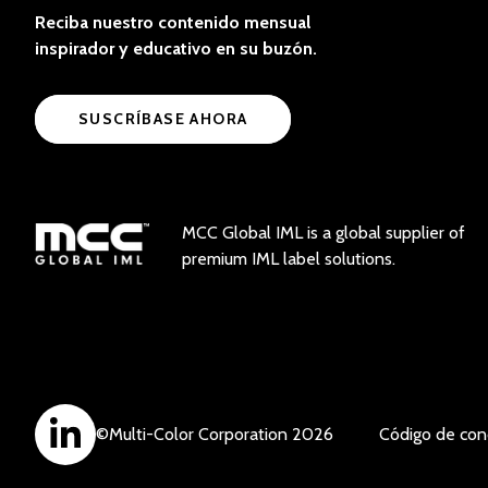
Reciba nuestro contenido mensual
inspirador y educativo en su buzón.
SUSCRÍBASE AHORA
MCC Global IML is a global supplier of
premium IML label solutions.
©
Multi-Color Corporation
2026
Código de con