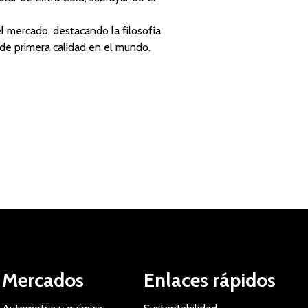
l mercado, destacando la filosofía
 de primera calidad en el mundo.
Mercados
Enlaces rápidos