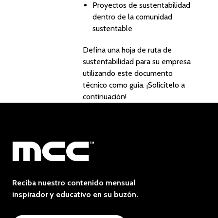
Proyectos de sustentabilidad
dentro de la comunidad
sustentable
Defina una hoja de ruta de
sustentabilidad para su empresa
utilizando este documento
técnico como guía. ¡Solicítelo a
continuación!
Reciba nuestro contenido mensual
inspirador y educativo en su buzón.