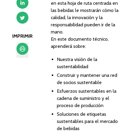
en esta hoja de ruta centrada en
las bebidas le mostrarán cómo la
calidad, la innovación y la
responsabilidad pueden ir de la
mano.
IMPRIMIR
En este documento técnico,
aprenderá sobre:
Nuestra visión de la
Imprimir
sustentabilidad
Construir y mantener una red
de socios sustentable
Esfuerzos sustentables en la
cadena de suministro y el
proceso de producción
Soluciones de etiquetas
sustentables para el mercado
de bebidas