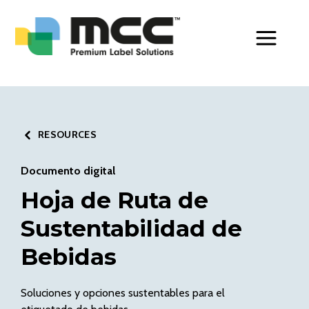
Toggle Men
RESOURCES
Documento digital
Hoja de Ruta de
Sustentabilidad de
Bebidas
Soluciones y opciones sustentables para el