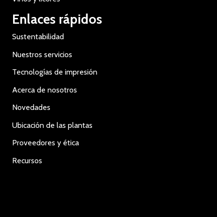
Enlaces rápidos
Sustentabilidad
Nuestros servicios
Tecnologías de impresión
Acerca de nosotros
Novedades
Ubicación de las plantas
Proveedores y ética
Recursos