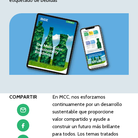
etiquetado de bebidas
COMPARTIR
En MCC, nos esforzamos
continuamente por un desarrollo
sustentable que proporcione
valor compartido y ayude a
construir un futuro más brillante
para todos. Los temas tratados