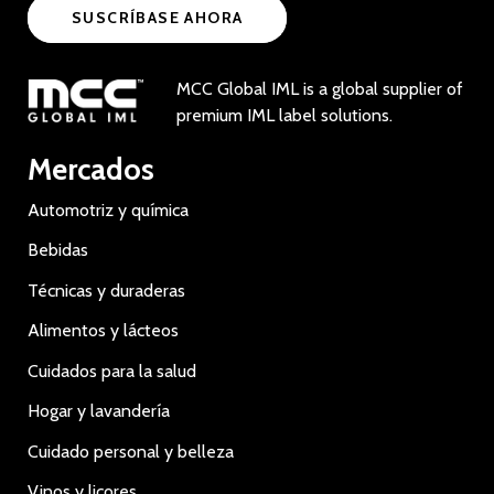
SUSCRÍBASE AHORA
MCC Global IML is a global supplier of
premium IML label solutions.
Mercados
Automotriz y química
Bebidas
Técnicas y duraderas
Alimentos y lácteos
Cuidados para la salud
Hogar y lavandería
Cuidado personal y belleza
Vinos y licores