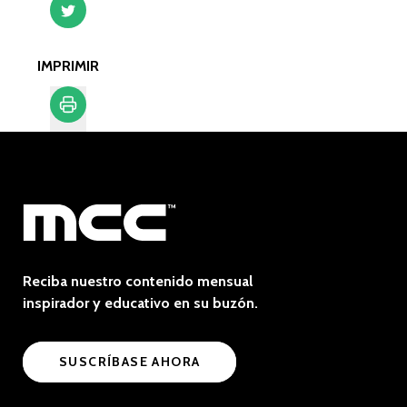
IMPRIMIR
Imprimir
Reciba nuestro contenido mensual
inspirador y educativo en su buzón.
SUSCRÍBASE AHORA