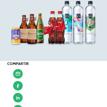
COMPARTIR