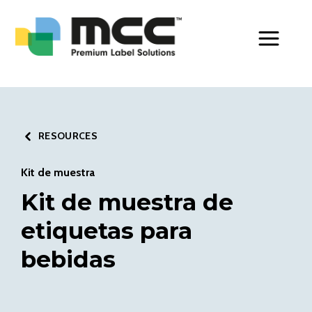
Toggle Men
RESOURCES
Kit de muestra
Kit de muestra de
etiquetas para
bebidas