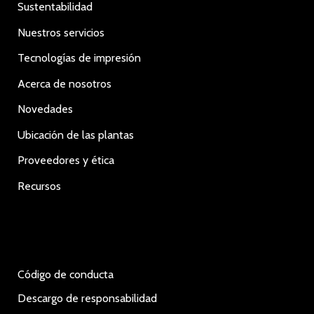
Sustentabilidad
Nuestros servicios
Tecnologías de impresión
Acerca de nosotros
Novedades
Ubicación de las plantas
Proveedores y ética
Recursos
Código de conducta
Descargo de responsabilidad