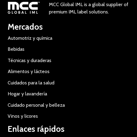
MCC Global IML is a global supplier of
premium IML label solutions.
Mercados
Automotriz y química
Bebidas
Técnicas y duraderas
Alimentos y lácteos
Cuidados para la salud
Hogar y lavandería
Cuidado personal y belleza
Vinos y licores
Enlaces rápidos