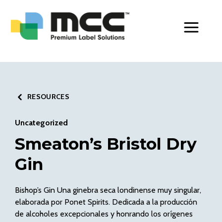
Toggle Men
RESOURCES
Uncategorized
Smeaton’s Bristol Dry
Gin
Bishop’s Gin Una ginebra seca londinense muy singular,
elaborada por Ponet Spirits. Dedicada a la producción
de alcoholes excepcionales y honrando los orígenes