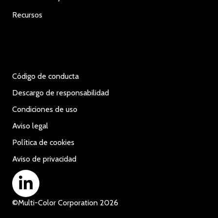
Recursos
Código de conducta
Descargo de responsabilidad
Condiciones de uso
Aviso legal
Política de cookies
Aviso de privacidad
©
Multi-Color Corporation
2026