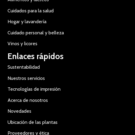
Cuidados para la salud
Hogar y lavandería
Cuidado personal y belleza
Vinos y licores
Enlaces rápidos
Sustentabilidad
Nuestros servicios
Tecnologías de impresión
Acerca de nosotros
Novedades
Ubicación de las plantas
Proveedores y ética