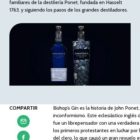
familiares de la destilería Ponet, fundada en Hasselt
1763, y siguiendo los pasos de los grandes destiladores.
COMPARTIR
Bishop’s Gin es la historia de John Pone
inconformismo. Este eclesiástico inglés d
fue un librepensador con una verdadera 
los primeros protestantes en luchar por 
del clero, lo que causó un gran revuelo e