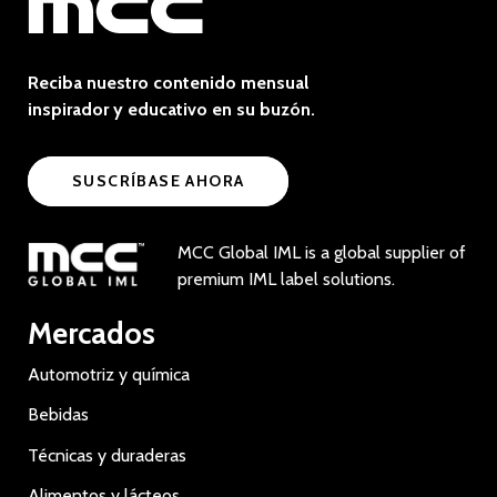
Reciba nuestro contenido mensual
inspirador y educativo en su buzón.
SUSCRÍBASE AHORA
MCC Global IML is a global supplier of
premium IML label solutions.
Mercados
Automotriz y química
Bebidas
Técnicas y duraderas
Alimentos y lácteos