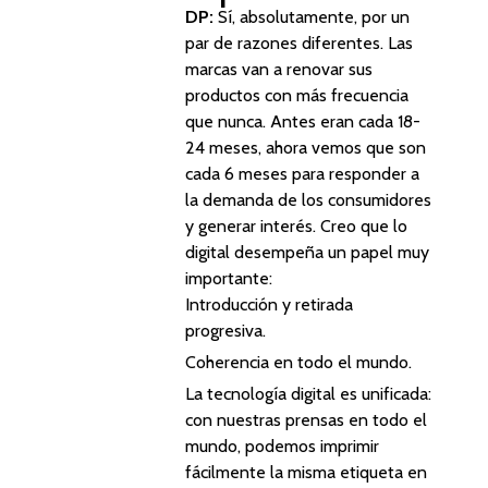
DP:
Sí, absolutamente, por un
par de razones diferentes. Las
marcas van a renovar sus
productos con más frecuencia
que nunca. Antes eran cada 18-
24 meses, ahora vemos que son
cada 6 meses para responder a
la demanda de los consumidores
y generar interés. Creo que lo
digital desempeña un papel muy
importante:
Introducción y retirada
progresiva.
Coherencia en todo el mundo.
La tecnología digital es unificada:
con nuestras prensas en todo el
mundo, podemos imprimir
fácilmente la misma etiqueta en