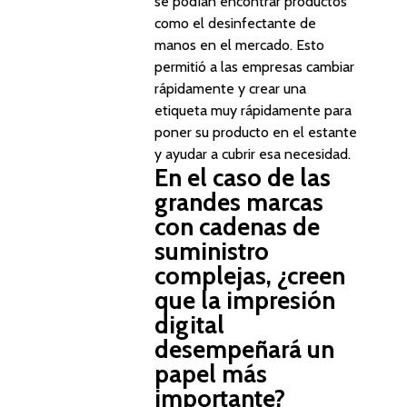
se podían encontrar productos
como el desinfectante de
manos en el mercado. Esto
permitió a las empresas cambiar
rápidamente y crear una
etiqueta muy rápidamente para
poner su producto en el estante
y ayudar a cubrir esa necesidad.
En el caso de las
grandes marcas
con cadenas de
suministro
complejas, ¿creen
que la impresión
digital
desempeñará un
papel más
importante?