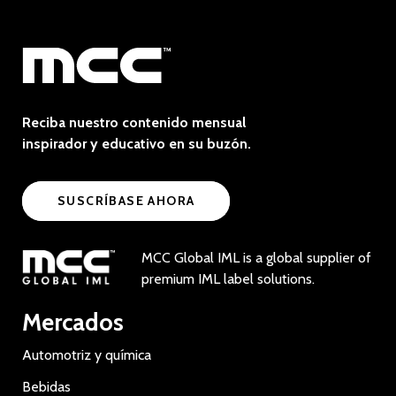
Reciba nuestro contenido mensual
inspirador y educativo en su buzón.
SUSCRÍBASE AHORA
MCC Global IML is a global supplier of
premium IML label solutions.
Mercados
Automotriz y química
Bebidas