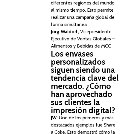
diferentes regiones del mundo
al mismo tiempo. Esto permite
realizar una campaña global de
forma simultánea.
Jörg Waldorf,
Vicepresidente
Ejecutivo de Ventas Globales –
Alimentos y Bebidas de MCC
Los envases
personalizados
siguen siendo una
tendencia clave del
mercado. ¿Cómo
han aprovechado
sus clientes la
impresión digital?
JW:
Uno de los primeros y más
destacados ejemplos fue
Share
a Coke
. Esto demostró cómo la