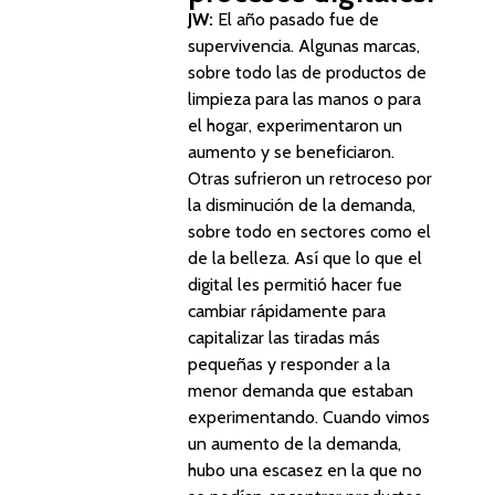
JW:
El año pasado fue de
supervivencia. Algunas marcas,
sobre todo las de productos de
limpieza para las manos o para
el hogar, experimentaron un
aumento y se beneficiaron.
Otras sufrieron un retroceso por
la disminución de la demanda,
sobre todo en sectores como el
de la belleza. Así que lo que el
digital les permitió hacer fue
cambiar rápidamente para
capitalizar las tiradas más
pequeñas y responder a la
menor demanda que estaban
experimentando. Cuando vimos
un aumento de la demanda,
hubo una escasez en la que no