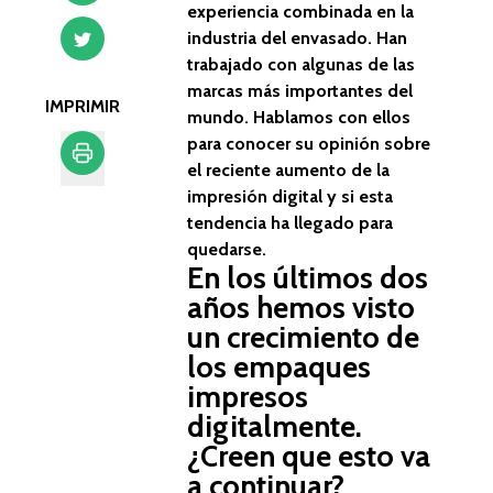
experiencia combinada en la
industria del envasado. Han
trabajado con algunas de las
marcas más importantes del
IMPRIMIR
mundo. Hablamos con ellos
para conocer su opinión sobre
el reciente aumento de la
impresión digital y si esta
Imprimir
tendencia ha llegado para
quedarse.
En los últimos dos
años hemos visto
un crecimiento de
los empaques
impresos
digitalmente.
¿Creen que esto va
a continuar?