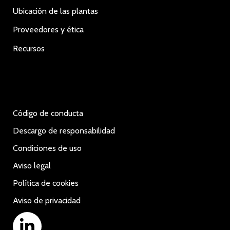
Ubicación de las plantas
Proveedores y ética
Recursos
Código de conducta
Descargo de responsabilidad
Condiciones de uso
Aviso legal
Política de cookies
Aviso de privacidad