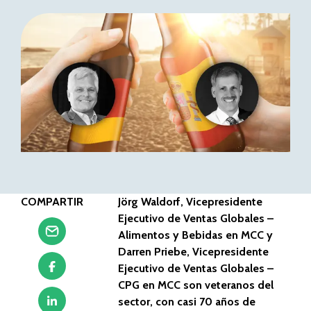
COMPARTIR
Jörg Waldorf, Vicepresidente
Ejecutivo de Ventas Globales –
Alimentos y Bebidas en MCC y
Darren Priebe, Vicepresidente
Ejecutivo de Ventas Globales –
CPG en MCC
son veteranos del
sector, con casi 70 años de