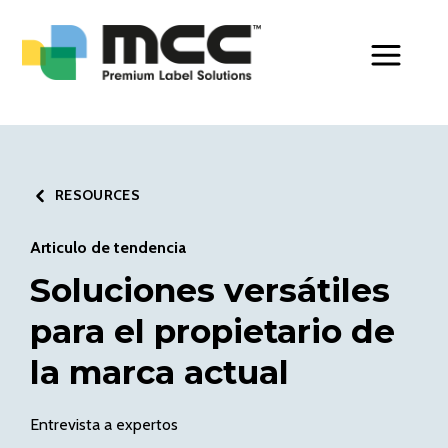
Toggle Men
RESOURCES
Articulo de tendencia
Soluciones versátiles
para el propietario de
la marca actual
Entrevista a expertos