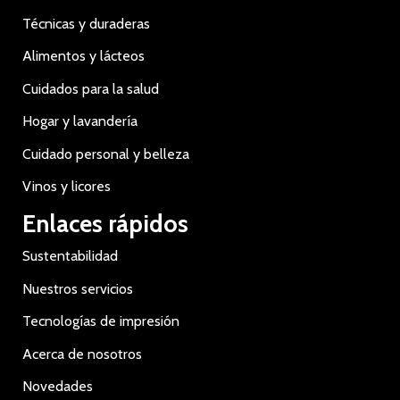
Técnicas y duraderas
Alimentos y lácteos
Cuidados para la salud
Hogar y lavandería
Cuidado personal y belleza
Vinos y licores
Enlaces rápidos
Sustentabilidad
Nuestros servicios
Tecnologías de impresión
Acerca de nosotros
Novedades