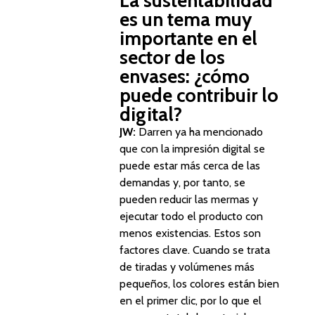
La sustentabilidad
es un tema muy
importante en el
sector de los
envases: ¿cómo
puede contribuir lo
digital?
JW:
Darren ya ha mencionado
que con la impresión digital se
puede estar más cerca de las
demandas y, por tanto, se
pueden reducir las mermas y
ejecutar todo el producto con
menos existencias. Estos son
factores clave. Cuando se trata
de tiradas y volúmenes más
pequeños, los colores están bien
en el primer clic, por lo que el