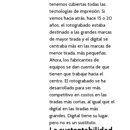
tenemos cubiertas todas las
tecnologías de impresión. Si
vemos hacia atrás, hace 15 o 20
años, el rotograbado estaba
destinado a las grandes marcas
de mayor tirada y el digital se
centraba más en las marcas de
menor tirada, más pequeñas.
Ahora, los fabricantes de
equipos se dan cuenta de que
tienen que trabajar hacia el
centro. El rotograbado se ha
desarrollado para ser más
competitivo en costos en las
tiradas más cortas, al igual que el
digital en las tiradas más
grandes. Digital tiene su lugar,
pero no es un sustituto.