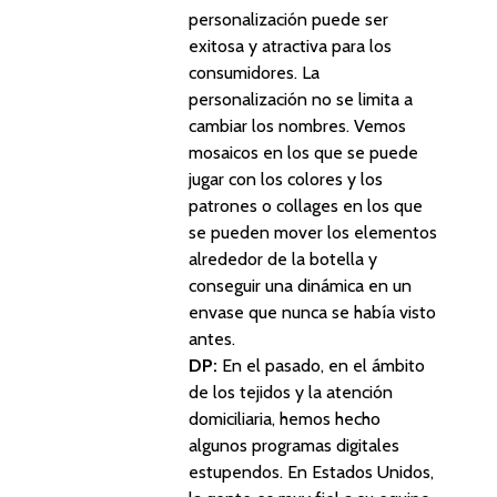
personalización puede ser
exitosa y atractiva para los
consumidores. La
personalización no se limita a
cambiar los nombres. Vemos
mosaicos en los que se puede
jugar con los colores y los
patrones o collages en los que
se pueden mover los elementos
alrededor de la botella y
conseguir una dinámica en un
envase que nunca se había visto
antes.
DP:
En el
pasado, en el ámbito
de los tejidos y la atención
domiciliaria, hemos hecho
algunos programas digitales
estupendos. En Estados Unidos,