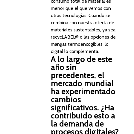
consumo total de material es
menor que el que vemos con
otras tecnologías. Cuando se
combina con nuestra oferta de
materiales sustentables, ya sea
recycLABEL®
o las opciones de
mangas termoencogibles, lo
digital lo complementa.
A lo largo de este
año sin
precedentes, el
mercado mundial
ha experimentado
cambios
significativos. ¿Ha
contribuido esto a
la demanda de
procesos digitales?