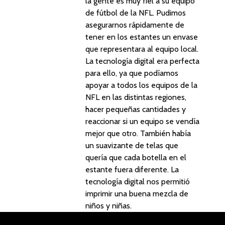
la gente es muy fiel a su equipo
de fútbol de la NFL. Pudimos
asegurarnos rápidamente de
tener en los estantes un envase
que representara al equipo local.
La tecnología digital era perfecta
para ello, ya que podíamos
apoyar a todos los equipos de la
NFL en las distintas regiones,
hacer pequeñas cantidades y
reaccionar si un equipo se vendía
mejor que otro. También había
un suavizante de telas que
quería que cada botella en el
estante fuera diferente. La
tecnología digital nos permitió
imprimir una buena mezcla de
niños y niñas.