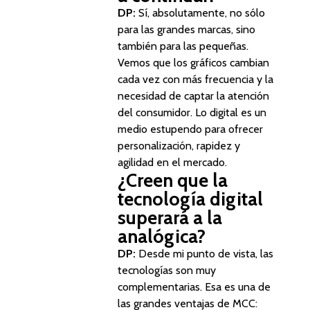
DP:
Sí, absolutamente, no sólo
para las grandes marcas, sino
también para las pequeñas.
Vemos que los gráficos cambian
cada vez con más frecuencia y la
necesidad de captar la atención
del consumidor. Lo digital es un
medio estupendo para ofrecer
personalización, rapidez y
agilidad en el mercado.
¿Creen que la
tecnología digital
superará a la
analógica?
DP:
Desde mi punto de vista, las
tecnologías son muy
complementarias. Esa es una de
las grandes ventajas de MCC: