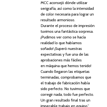
MCC aconsejó dónde utilizar
serigrafía, así como la intensidad
de color necesaria para lograr un
resultado armonioso.
Durante el proceso de impresión
tuvimos una fantástica sorpresa.
¡Pudimos ver como se hacía
realidad lo que habíamos
soñado! ¡Superó nuestras
expectativas y fue una de las
aprobaciones más fáciles
en máquina que hemos tenido!
Cuando llegaron las etiquetas
terminadas, comprobamos que
el trabajo de fabricación había
sido perfecto. No tuvimos que
corregir nada, todo fue perfecto.
Un gran resultado final tras un
impecable trabajo en equipo.”