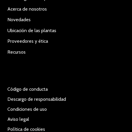
Acerca de nosotros
Novedades
Ubicación de las plantas
Proveedores y ética
Recursos
Código de conducta
Descargo de responsabilidad
Condiciones de uso
Aviso legal
Política de cookies