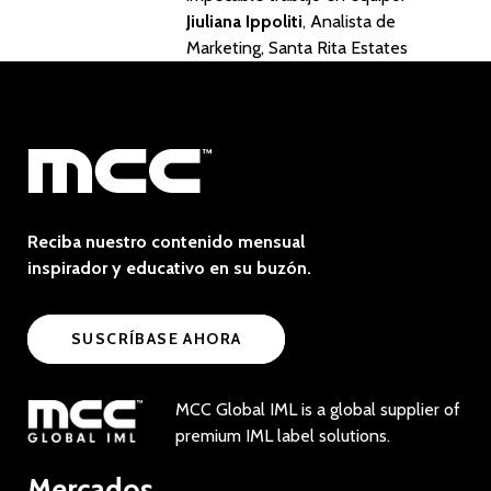
Jiuliana Ippoliti
, Analista de
Marketing, Santa Rita Estates
Reciba nuestro contenido mensual
inspirador y educativo en su buzón.
SUSCRÍBASE AHORA
MCC Global IML is a global supplier of
premium IML label solutions.
Mercados