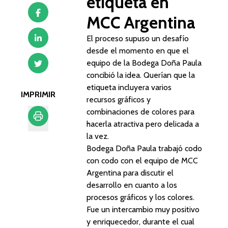
etiqueta en
MCC Argentina
El proceso supuso un desafío
desde el momento en que el
equipo de la Bodega Doña Paula
concibió la idea. Querían que la
etiqueta incluyera varios
IMPRIMIR
recursos gráficos y
combinaciones de colores para
hacerla atractiva pero delicada a
la vez.
Imprimir
Bodega Doña Paula trabajó codo
con codo con el equipo de MCC
Argentina para discutir el
desarrollo en cuanto a los
procesos gráficos y los colores.
Fue un intercambio muy positivo
y enriquecedor, durante el cual