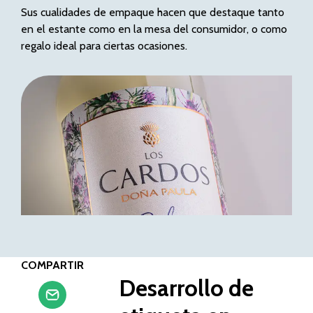
Sus cualidades de empaque hacen que destaque tanto
en el estante como en la mesa del consumidor, o como
regalo ideal para ciertas ocasiones.
COMPARTIR
Desarrollo de