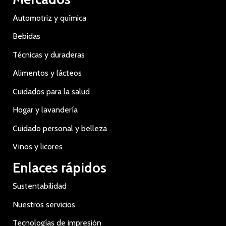
Automotriz y química
Bebidas
Técnicas y duraderas
Alimentos y lácteos
Cuidados para la salud
Hogar y lavandería
Cuidado personal y belleza
Vinos y licores
Enlaces rápidos
Sustentabilidad
Nuestros servicios
Tecnologías de impresión