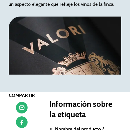
un aspecto elegante que refleje los vinos de la finca.
COMPARTIR
Información sobre
la etiqueta
Nombre del producto /