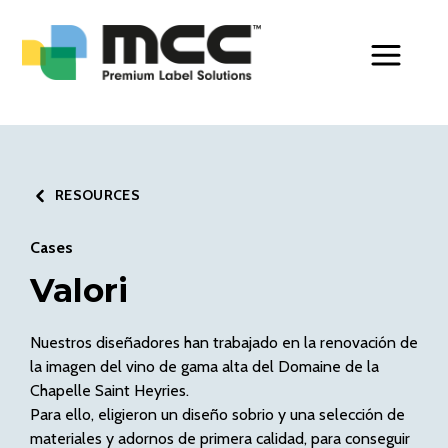
Toggle Men
RESOURCES
Cases
Valori
Nuestros diseñadores han trabajado en la renovación de
la imagen del vino de gama alta del Domaine de la
Chapelle Saint Heyries.
Para ello, eligieron un diseño sobrio y una selección de
materiales y adornos de primera calidad, para conseguir