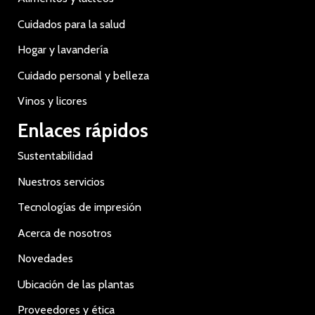
Cuidados para la salud
Hogar y lavandería
Cuidado personal y belleza
Vinos y licores
Enlaces rápidos
Sustentabilidad
Nuestros servicios
Tecnologías de impresión
Acerca de nosotros
Novedades
Ubicación de las plantas
Proveedores y ética