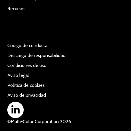
Recursos
Código de conducta
Descargo de responsabilidad
Condiciones de uso
Aviso legal
Política de cookies
Aviso de privacidad
©
Multi-Color Corporation
2026