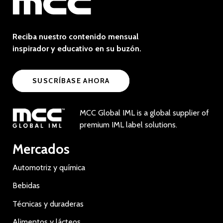
Reciba nuestro contenido mensual
inspirador y educativo en su buzón.
SUSCRÍBASE AHORA
MCC Global IML is a global supplier of
premium IML label solutions.
Mercados
Automotriz y química
Bebidas
Técnicas y duraderas
Alimentos y lácteos