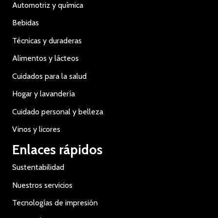
Automotriz y química
Bebidas
Técnicas y duraderas
Alimentos y lácteos
Cuidados para la salud
Hogar y lavandería
Cuidado personal y belleza
Vinos y licores
Enlaces rápidos
Sustentabilidad
Nuestros servicios
Tecnologías de impresión