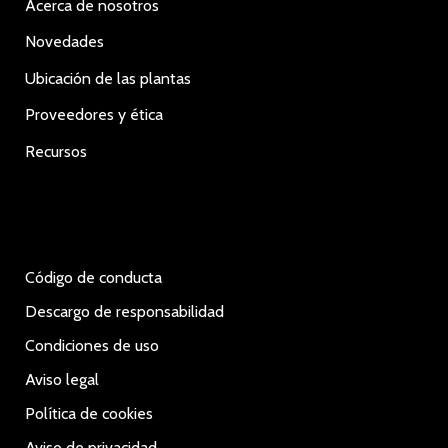
Acerca de nosotros
Novedades
Ubicación de las plantas
Proveedores y ética
Recursos
Código de conducta
Descargo de responsabilidad
Condiciones de uso
Aviso legal
Política de cookies
Aviso de privacidad