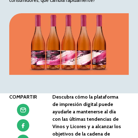
consumidores, que cambia rápidamente?
COMPARTIR
Descubra cómo la plataforma
de impresión digital puede
ayudarle a mantenerse al día
con las últimas tendencias de
Vinos y Licores y a alcanzar los
objetivos de la cadena de