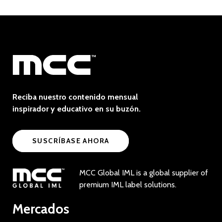
Reciba nuestro contenido mensual
inspirador y educativo en su buzón.
SUSCRÍBASE AHORA
MCC Global IML is a global supplier of
premium IML label solutions.
Mercados