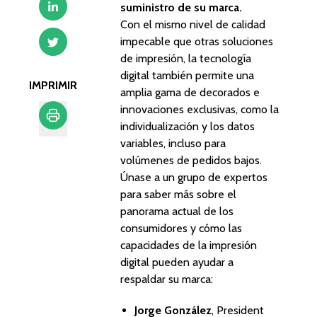
suministro de su marca.
Con el mismo nivel de calidad
impecable que otras soluciones
de impresión, la tecnología
digital también permite una
IMPRIMIR
amplia gama de decorados e
innovaciones exclusivas, como la
individualización y los datos
variables, incluso para
Imprimir
volúmenes de pedidos bajos.
Únase a un grupo de expertos
para saber más sobre el
panorama actual de los
consumidores y cómo las
capacidades de la impresión
digital pueden ayudar a
respaldar su marca:
Jorge González
, President