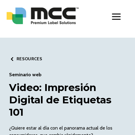
Toggle Men
RESOURCES
Seminario web
Video: Impresión
Digital de Etiquetas
101
¿Quiere estar al día con el panorama actual de los