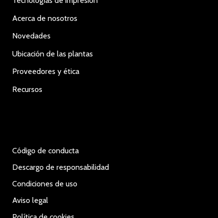
Tecnologías de impresión
Acerca de nosotros
Novedades
Ubicación de las plantas
Proveedores y ética
Recursos
Código de conducta
Descargo de responsabilidad
Condiciones de uso
Aviso legal
Política de cookies