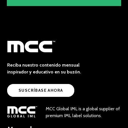
Reciba nuestro contenido mensual
inspirador y educativo en su buzón.
SUSCRÍBASE AHORA
MCC Global IML is a global supplier of
premium IML label solutions.