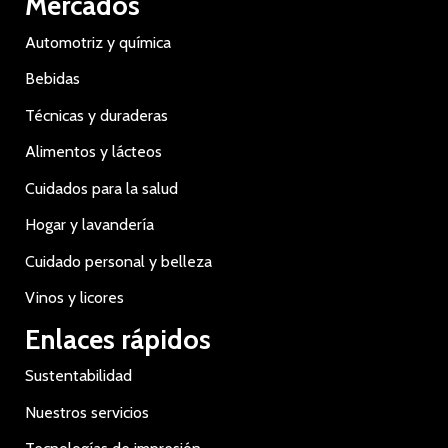
Mercados
Automotriz y química
Bebidas
Técnicas y duraderas
Alimentos y lácteos
Cuidados para la salud
Hogar y lavandería
Cuidado personal y belleza
Vinos y licores
Enlaces rápidos
Sustentabilidad
Nuestros servicios