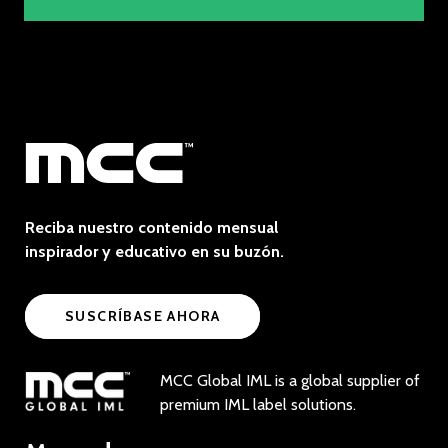
Reciba nuestro contenido mensual
inspirador y educativo en su buzón.
SUSCRÍBASE AHORA
MCC Global IML is a global supplier of
premium IML label solutions.