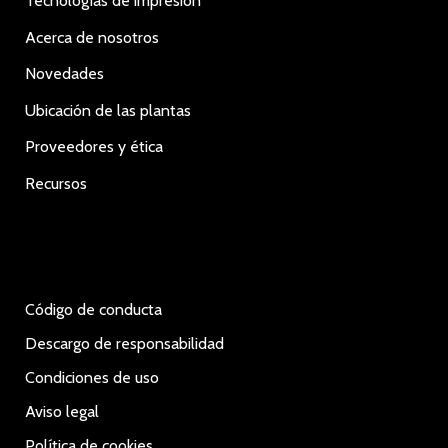
Tecnologías de impresión
Acerca de nosotros
Novedades
Ubicación de las plantas
Proveedores y ética
Recursos
Código de conducta
Descargo de responsabilidad
Condiciones de uso
Aviso legal
Política de cookies