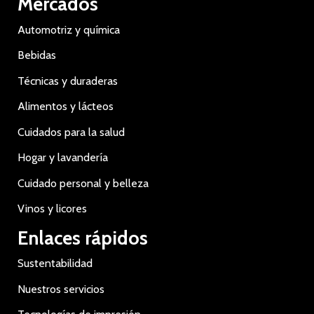
Mercados
Automotriz y química
Bebidas
Técnicas y duraderas
Alimentos y lácteos
Cuidados para la salud
Hogar y lavandería
Cuidado personal y belleza
Vinos y licores
Enlaces rápidos
Sustentabilidad
Nuestros servicios