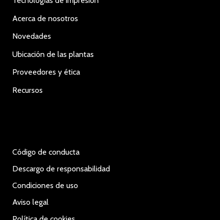
Tecnologías de impresión
Acerca de nosotros
Novedades
Ubicación de las plantas
Proveedores y ética
Recursos
Código de conducta
Descargo de responsabilidad
Condiciones de uso
Aviso legal
Política de cookies