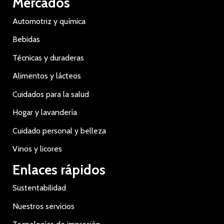
Mercados
Automotriz y química
Bebidas
Técnicas y duraderas
Alimentos y lácteos
Cuidados para la salud
Hogar y lavandería
Cuidado personal y belleza
Vinos y licores
Enlaces rápidos
Sustentabilidad
Nuestros servicios