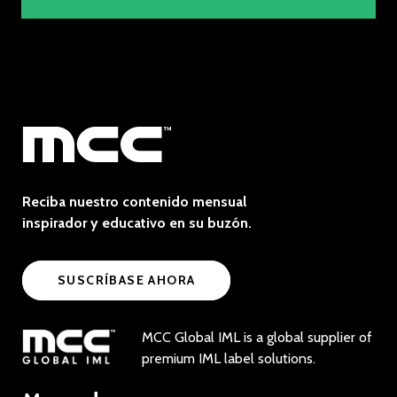
Reciba nuestro contenido mensual
inspirador y educativo en su buzón.
SUSCRÍBASE AHORA
MCC Global IML is a global supplier of
premium IML label solutions.