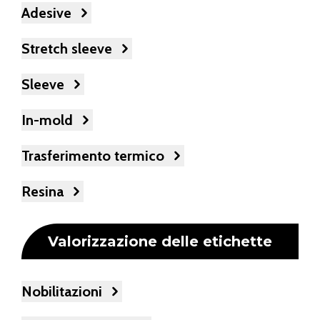
Adesive
Stretch sleeve
Sleeve
In-mold
Trasferimento termico
Resina
Valorizzazione delle etichette
Nobilitazioni