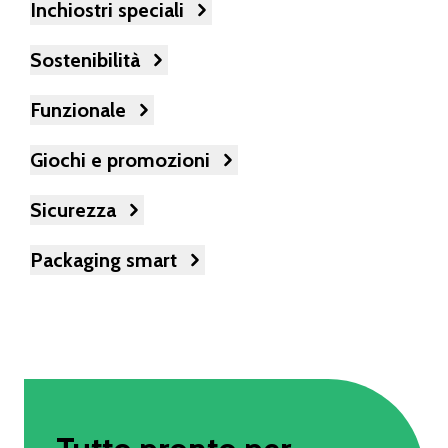
Inchiostri speciali
Sostenibilità
Funzionale
Giochi e promozioni
Sicurezza
Packaging smart