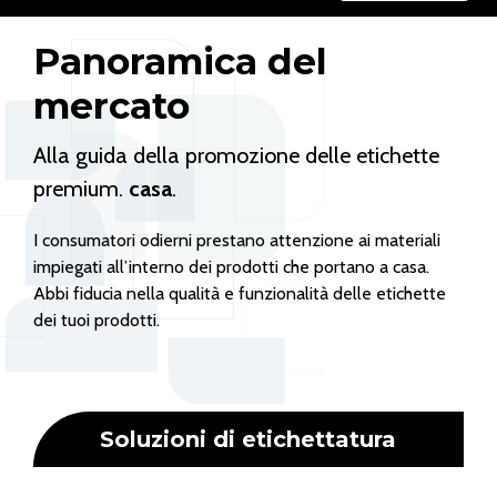
Panoramica del
mercato
Alla guida della promozione delle etichette
premium.
casa
.
I consumatori odierni prestano attenzione ai materiali
impiegati all’interno dei prodotti che portano a casa.
Abbi fiducia nella qualità e funzionalità delle etichette
dei tuoi prodotti.
Soluzioni di etichettatura