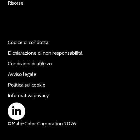
Risorse
Codice di condotta
Dichiarazione di non responsabilità
Condizioni di utilizzo
Avviso legale
Politica sui cookie
Informativa privacy
©
Multi-Color Corporation
2026