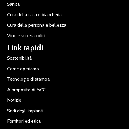
Sanità
Cura della casa e biancheria
Cura della persona e bellezza
Vino e superalcolici
Link rapidi
Sostenibilità
Come operiamo
Tecnologie di stampa
A proposito di MCC
Notizie
Sedi degli impianti
Fornitori ed etica