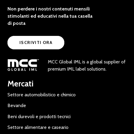
Non perdere i nostri contenuti mensili
stimolanti ed educativi nella tua casella
di posta
ISCRIVITI ORA
MCC Global IML is a global supplier of
premium IML label solutions.
Mercati
Settore automobilistico e chimico
Bevande
Beni durevoli e prodotti tecnici
Settore alimentare e caseario